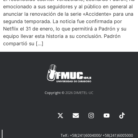
emocionado a sus seguidores y al público en general al
anunciar la renovación de la serie «Accidente» para una
segunda temporada. La noticia fue confirmada por
Netflix el 31 de enero, lo que permitirá a Padrón y su
equipo llevar esta historia a su conclusión. Padrón
compartió su […]
Copyright ©
2026 DIMETEL-UC
Telf.: +58(241)6004000/ +58(241)6005000