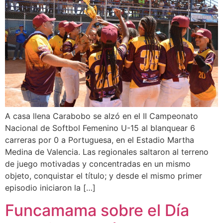
A casa llena Carabobo se alzó en el II Campeonato
Nacional de Softbol Femenino U-15 al blanquear 6
carreras por 0 a Portuguesa, en el Estadio Martha
Medina de Valencia. Las regionales saltaron al terreno
de juego motivadas y concentradas en un mismo
objeto, conquistar el título; y desde el mismo primer
episodio iniciaron la […]
Funcamama sobre el Día