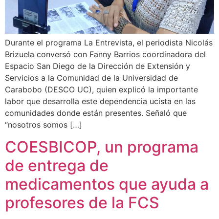
Durante el programa La Entrevista, el periodista Nicolás
Brizuela conversó con Fanny Barrios coordinadora del
Espacio San Diego de la Dirección de Extensión y
Servicios a la Comunidad de la Universidad de
Carabobo (DESCO UC), quien explicó la importante
labor que desarrolla este dependencia ucista en las
comunidades donde están presentes. Señaló que
“nosotros somos […]
COESBICOP, un programa
de entrega de
medicamentos que ayuda a
profesores de la FCS