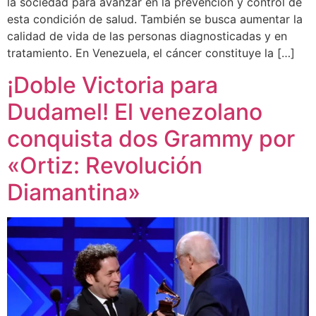
la sociedad para avanzar en la prevención y control de
esta condición de salud. También se busca aumentar la
calidad de vida de las personas diagnosticadas y en
tratamiento. En Venezuela, el cáncer constituye la […]
¡Doble Victoria para
Dudamel! El venezolano
conquista dos Grammy por
«Ortiz: Revolución
Diamantina»