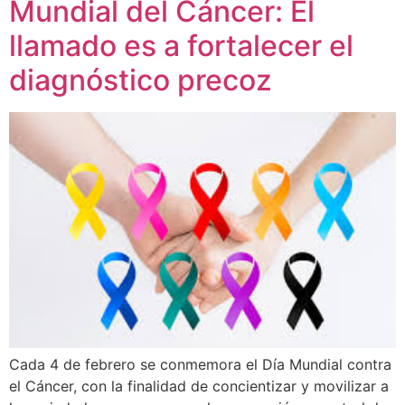
Mundial del Cáncer: El
llamado es a fortalecer el
diagnóstico precoz
Cada 4 de febrero se conmemora el Día Mundial contra
el Cáncer, con la finalidad de concientizar y movilizar a