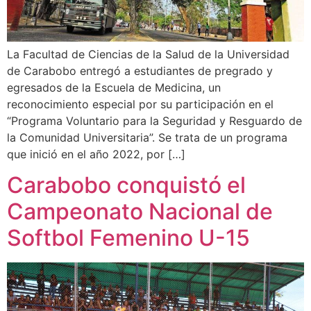
La Facultad de Ciencias de la Salud de la Universidad
de Carabobo entregó a estudiantes de pregrado y
egresados de la Escuela de Medicina, un
reconocimiento especial por su participación en el
“Programa Voluntario para la Seguridad y Resguardo de
la Comunidad Universitaria”. Se trata de un programa
que inició en el año 2022, por […]
Carabobo conquistó el
Campeonato Nacional de
Softbol Femenino U-15