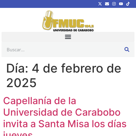
Día:
4 de febrero de
2025
Capellanía de la
Universidad de Carabobo
invita a Santa Misa los días
jueves