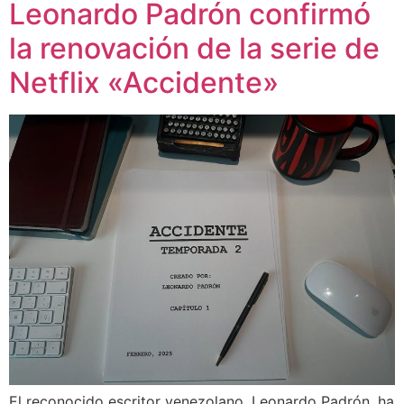
Leonardo Padrón confirmó
la renovación de la serie de
Netflix «Accidente»
El reconocido escritor venezolano, Leonardo Padrón, ha