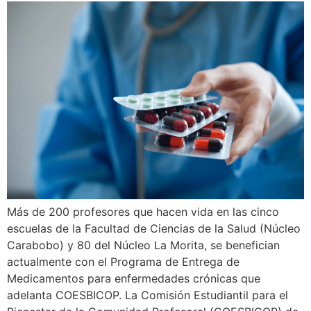
Más de 200 profesores que hacen vida en las cinco
escuelas de la Facultad de Ciencias de la Salud (Núcleo
Carabobo) y 80 del Núcleo La Morita, se benefician
actualmente con el Programa de Entrega de
Medicamentos para enfermedades crónicas que
adelanta COESBICOP. La Comisión Estudiantil para el