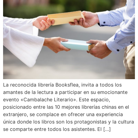
La reconocida librería Booksflea, invita a todos los
amantes de la lectura a participar en su emocionante
evento «Cambalache Literario». Este espacio,
posicionado entre las 10 mejores librerías chinas en el
extranjero, se complace en ofrecer una experiencia
única donde los libros son los protagonistas y la cultura
se comparte entre todos los asistentes. El […]