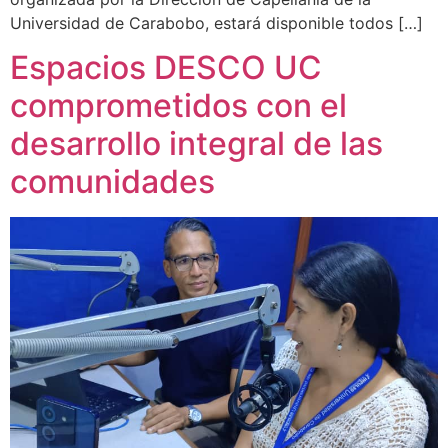
Universidad de Carabobo, estará disponible todos […]
Espacios DESCO UC
comprometidos con el
desarrollo integral de las
comunidades