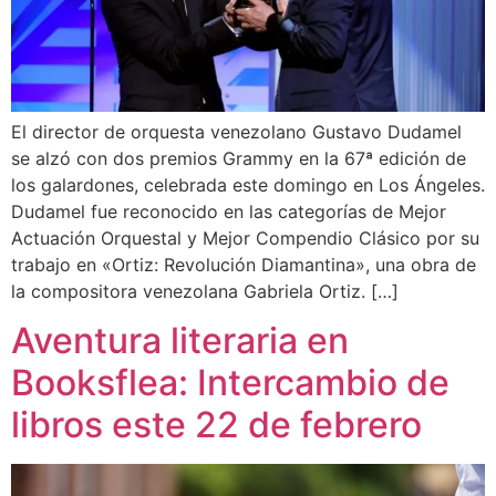
El director de orquesta venezolano Gustavo Dudamel
se alzó con dos premios Grammy en la 67ª edición de
los galardones, celebrada este domingo en Los Ángeles.
Dudamel fue reconocido en las categorías de Mejor
Actuación Orquestal y Mejor Compendio Clásico por su
trabajo en «Ortiz: Revolución Diamantina», una obra de
la compositora venezolana Gabriela Ortiz. […]
Aventura literaria en
Booksflea: Intercambio de
libros este 22 de febrero