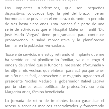
Los implantes subdérmicos, que son pequeños
dispositivos colocados bajo la piel del brazo, liberan
hormonas que previenen el embarazo durante un periodo
de tres hasta cinco años. Esta jornada fue parte de una
serie de actividades que el Hospital Materno Infantil “Dr.
José María Vargas” tiene programadas para continuar
promoviendo la salud reproductiva y la planificación
familiar en la población venezolana.
“Excelente servicio, me estoy retirando el implante que me
ha servido en mi planificación familiar, ya que tengo 4
niños y de verdad que sí funciona, me siento afortunada y
les dije a mis vecinas que vinieran para acá porque tener
un niño no es fácil, aprovechen que es gratis, agradezco al
presidente Nicolás Maduro, al gobernador Rafael Lacava
por brindarnos estas políticas de protección”, comentó
Margarita Arias, fémina beneficiada.
La jornada de retiro de implantes busca garantizar el
acceso a servicios médicos especializados y fomentando