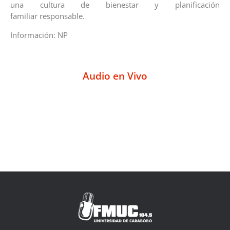
una cultura de bienestar y planificación
familiar responsable.
Información: NP
Audio en Vivo