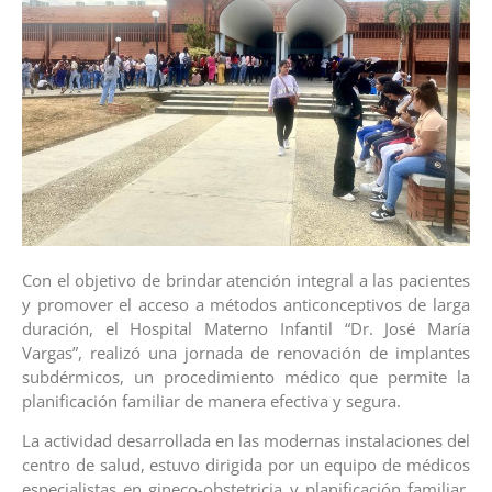
Con el objetivo de brindar atención integral a las pacientes
y promover el acceso a métodos anticonceptivos de larga
duración, el Hospital Materno Infantil “Dr. José María
Vargas”, realizó una jornada de renovación de implantes
subdérmicos, un procedimiento médico que permite la
planificación familiar de manera efectiva y segura.
La actividad desarrollada en las modernas instalaciones del
centro de salud, estuvo dirigida por un equipo de médicos
especialistas en gineco-obstetricia y planificación familiar,