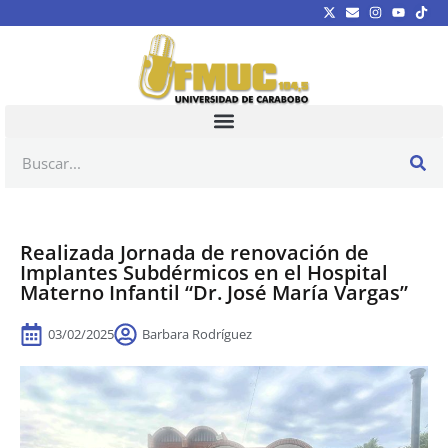
Realizada Jornada de renovación de
Implantes Subdérmicos en el Hospital
Materno Infantil “Dr. José María Vargas”
03/02/2025
Barbara Rodríguez