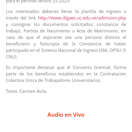
para el período lectivo 2S-2025.
Los interesados deberán llenar la planilla de ingreso a
través del link
http://www.digaes.uc.edu.ve/admision.php
y consignar los documentos solicitados: constancia de
trabajo, Partida de Nacimiento o Acta de Matrimonio, en
caso de que el aspirante sea una persona distinta al
beneficiario y fotocopia de la Constancia de haber
participado en el Sistema Nacional de Ingreso (SNI, OPSU O
CNU).
Es importante destacar que el Convenio Gremial, forma
parte de los beneficios establecidos en la Contratación
Colectiva Única de Trabajadores Universitarios.
Texto: Carmen Ávila
Audio en Vivo