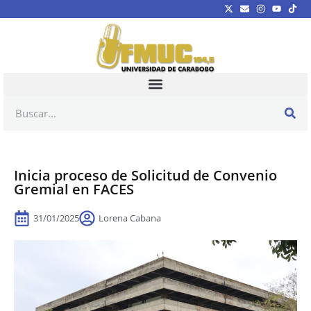
Inicia proceso de Solicitud de Convenio
Gremial en FACES
31/01/2025
Lorena Cabana