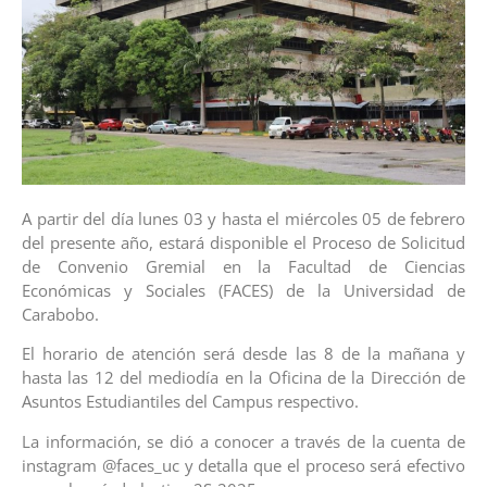
A partir del día lunes 03 y hasta el miércoles 05 de febrero
del presente año, estará disponible el Proceso de Solicitud
de Convenio Gremial en la Facultad de Ciencias
Económicas y Sociales (FACES) de la Universidad de
Carabobo.
El horario de atención será desde las 8 de la mañana y
hasta las 12 del mediodía en la Oficina de la Dirección de
Asuntos Estudiantiles del Campus respectivo.
La información, se dió a conocer a través de la cuenta de
instagram @faces_uc y detalla que el proceso será efectivo