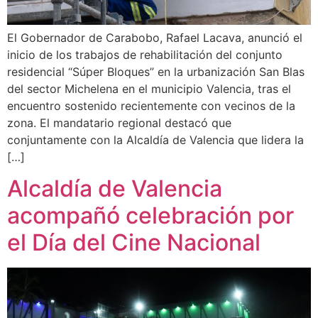
El Gobernador de Carabobo, Rafael Lacava, anunció el
inicio de los trabajos de rehabilitación del conjunto
residencial “Súper Bloques” en la urbanización San Blas
del sector Michelena en el municipio Valencia, tras el
encuentro sostenido recientemente con vecinos de la
zona. El mandatario regional destacó que
conjuntamente con la Alcaldía de Valencia que lidera la
[…]
Alcaldía de Valencia
acompañó celebración por
el Día del Cine Nacional