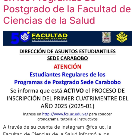
Postgrado de la Facultad de
Ciencias de la Salud
A través de su cuenta de instagram @fcs_uc, la
Facultad de Ciencias de la Salud informó a los