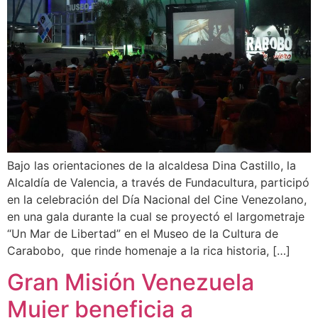
Bajo las orientaciones de la alcaldesa Dina Castillo, la
Alcaldía de Valencia, a través de Fundacultura, participó
en la celebración del Día Nacional del Cine Venezolano,
en una gala durante la cual se proyectó el largometraje
“Un Mar de Libertad” en el Museo de la Cultura de
Carabobo, que rinde homenaje a la rica historia, […]
Gran Misión Venezuela
Mujer beneficia a