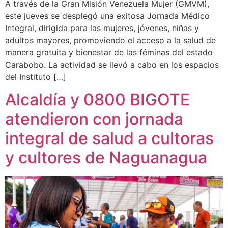
A través de la Gran Misión Venezuela Mujer (GMVM),
este jueves se desplegó una exitosa Jornada Médico
Integral, dirigida para las mujeres, jóvenes, niñas y
adultos mayores, promoviendo el acceso a la salud de
manera gratuita y bienestar de las féminas del estado
Carabobo. La actividad se llevó a cabo en los espacios
del Instituto […]
Alcaldía y 0800 BIGOTE
atendieron con jornada
integral de salud a cultoras
y cultores de Naguanagua