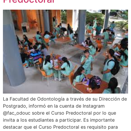
La Facultad de Odontología a través de su Dirección de
Postgrado, informó en la cuenta de Instagram
@fac_odouc sobre el Curso Predoctoral por lo que
invita a los estudiantes a participar. Es importante
destacar que el Curso Predoctoral es requisito para