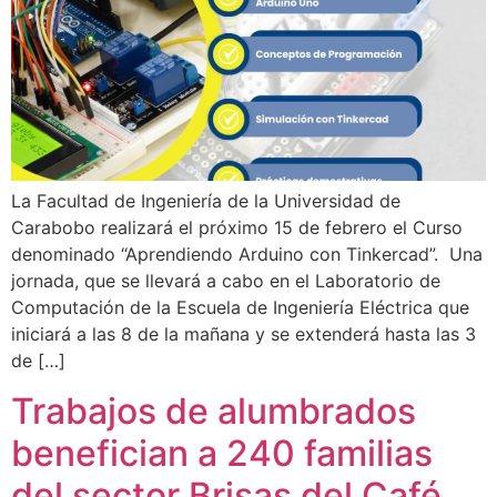
La Facultad de Ingeniería de la Universidad de
Carabobo realizará el próximo 15 de febrero el Curso
denominado “Aprendiendo Arduino con Tinkercad”. Una
jornada, que se llevará a cabo en el Laboratorio de
Computación de la Escuela de Ingeniería Eléctrica que
iniciará a las 8 de la mañana y se extenderá hasta las 3
de […]
Trabajos de alumbrados
benefician a 240 familias
del sector Brisas del Café