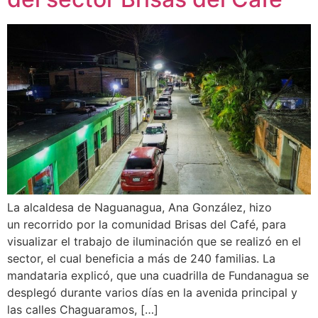
La alcaldesa de Naguanagua, Ana González, hizo
un recorrido por la comunidad Brisas del Café, para
visualizar el trabajo de iluminación que se realizó en el
sector, el cual beneficia a más de 240 familias. La
mandataria explicó, que una cuadrilla de Fundanagua se
desplegó durante varios días en la avenida principal y
las calles Chaguaramos, […]