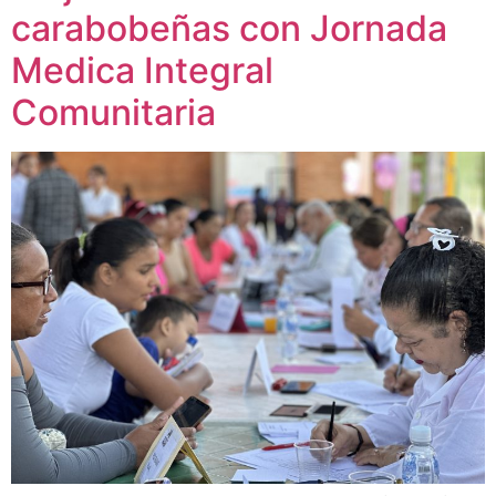
carabobeñas con Jornada
Medica Integral
Comunitaria