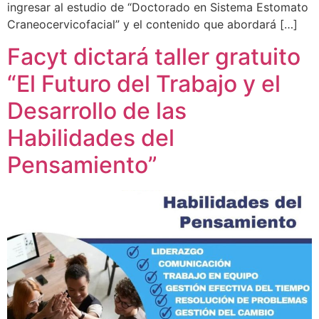
ingresar al estudio de “Doctorado en Sistema Estomato
Craneocervicofacial” y el contenido que abordará […]
Facyt dictará taller gratuito
“El Futuro del Trabajo y el
Desarrollo de las
Habilidades del
Pensamiento”