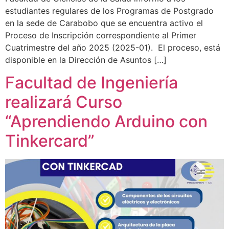
estudiantes regulares de los Programas de Postgrado
en la sede de Carabobo que se encuentra activo el
Proceso de Inscripción correspondiente al Primer
Cuatrimestre del año 2025 (2025-01). El proceso, está
disponible en la Dirección de Asuntos […]
Facultad de Ingeniería
realizará Curso
“Aprendiendo Arduino con
Tinkercard”