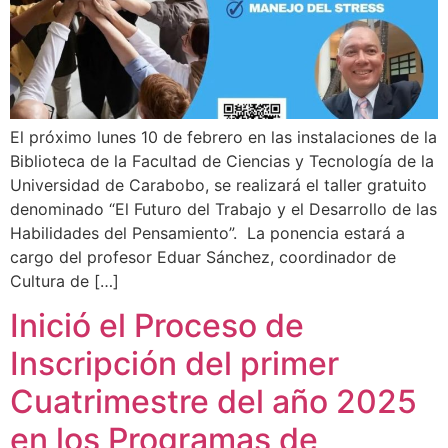
El próximo lunes 10 de febrero en las instalaciones de la
Biblioteca de la Facultad de Ciencias y Tecnología de la
Universidad de Carabobo, se realizará el taller gratuito
denominado “El Futuro del Trabajo y el Desarrollo de las
Habilidades del Pensamiento”. La ponencia estará a
cargo del profesor Eduar Sánchez, coordinador de
Cultura de […]
Inició el Proceso de
Inscripción del primer
Cuatrimestre del año 2025
en los Programas de