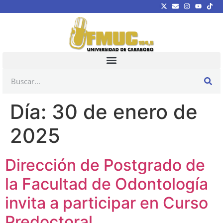
Día:
30 de enero de
2025
Dirección de Postgrado de
la Facultad de Odontología
invita a participar en Curso
Predoctoral