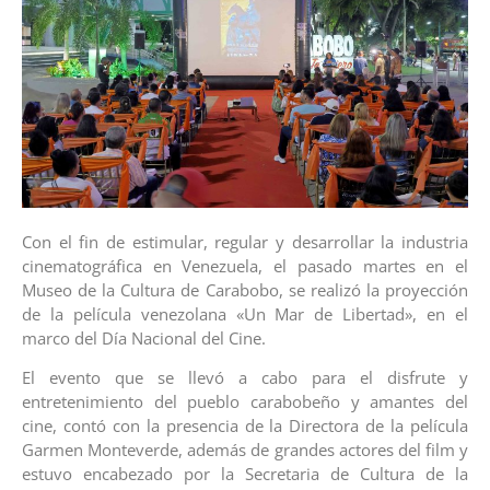
Con el fin de estimular, regular y desarrollar la industria
cinematográfica en Venezuela, el pasado martes en el
Museo de la Cultura de Carabobo, se realizó la proyección
de la película venezolana «Un Mar de Libertad», en el
marco del Día Nacional del Cine.
El evento que se llevó a cabo para el disfrute y
entretenimiento del pueblo carabobeño y amantes del
cine, contó con la presencia de la Directora de la película
Garmen Monteverde, además de grandes actores del film y
estuvo encabezado por la Secretaria de Cultura de la