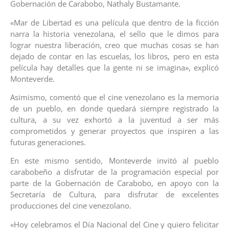
Gobernación de Carabobo, Nathaly Bustamante.
«Mar de Libertad es una película que dentro de la ficción
narra la historia venezolana, el sello que le dimos para
lograr nuestra liberación, creo que muchas cosas se han
dejado de contar en las escuelas, los libros, pero en esta
película hay detalles que la gente ni se imagina», explicó
Monteverde.
Asimismo, comentó que el cine venezolano es la memoria
de un pueblo, en donde quedará siempre registrado la
cultura, a su vez exhortó a la juventud a ser más
comprometidos y generar proyectos que inspiren a las
futuras generaciones.
En este mismo sentido, Monteverde invitó al pueblo
carabobeño a disfrutar de la programación especial por
parte de la Gobernación de Carabobo, en apoyo con la
Secretaría de Cultura, para disfrutar de excelentes
producciones del cine venezolano.
«Hoy celebramos el Día Nacional del Cine y quiero felicitar