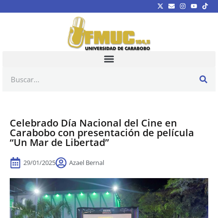
Celebrado Día Nacional del Cine en
Carabobo con presentación de película
“Un Mar de Libertad”
29/01/2025
Azael Bernal