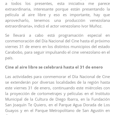
a todos los presentes, esta iniciativa me parece
extraordinaria, interesante porque están presentando la
película al aire libre y eso es importante, hay que
aprovecharlo, tenemos una producción venezolana
extraordinaria», indicó el actor venezolano Ivor Muñoz.
Se llevará a cabo está programación especial en
conmemoración del Día Nacional del Cine hasta el próximo
viernes 31 de enero en los distintos municipios del estado
Carabobo, para seguir impulsando el cine venezolano en el
país.
Cine al aire libre se celebrará hasta el 31 de enero
Las actividades para conmemorar el Día Nacional de Cine
se extenderán por diversas localidades de la región hasta
este viernes 31 de enero, continuando este miércoles con
la proyección de cortometrajes y películas en el Instituto
Municipal de la Cultura de Diego Ibarra, en la Fundación
San Joaquín Te Quiero, en el Parque Agua Dorada de Los
Guayos y en el Parque Metropolitano de San Agustín en