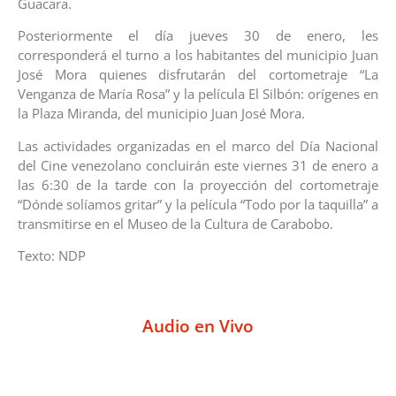
Guacara.
Posteriormente el día jueves 30 de enero, les
corresponderá el turno a los habitantes del municipio Juan
José Mora quienes disfrutarán del cortometraje “La
Venganza de María Rosa” y la película El Silbón: orígenes en
la Plaza Miranda, del municipio Juan José Mora.
Las actividades organizadas en el marco del Día Nacional
del Cine venezolano concluirán este viernes 31 de enero a
las 6:30 de la tarde con la proyección del cortometraje
“Dónde solíamos gritar” y la película “Todo por la taquilla” a
transmitirse en el Museo de la Cultura de Carabobo.
Texto: NDP
Audio en Vivo