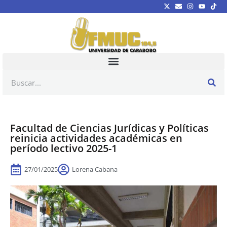
Facultad de Ciencias Jurídicas y Políticas
reinicia actividades académicas en
período lectivo 2025-1
27/01/2025
Lorena Cabana