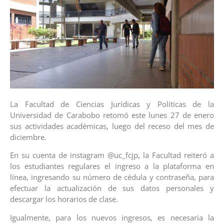
La Facultad de Ciencias Jurídicas y Políticas de la
Universidad de Carabobo retomó este lunes 27 de enero
sus actividades académicas, luego del receso del mes de
diciembre.
En su cuenta de instagram @uc_fcjp, la Facultad reiteró a
los estudiantes regulares el ingreso a la plataforma en
línea, ingresando su número de cédula y contraseña, para
efectuar la actualización de sus datos personales y
descargar los horarios de clase.
Igualmente, para los nuevos ingresos, es necesaria la