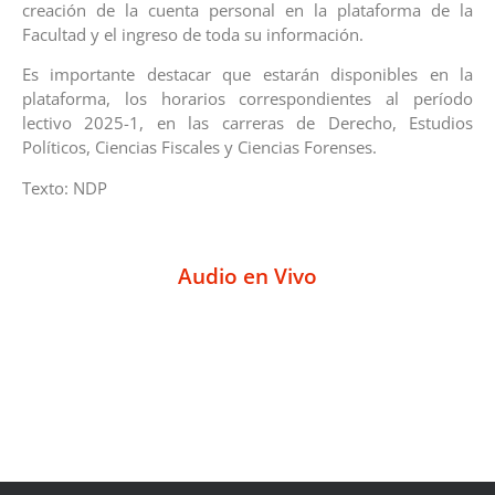
creación de la cuenta personal en la plataforma de la
Facultad y el ingreso de toda su información.
Es importante destacar que estarán disponibles en la
plataforma, los horarios correspondientes al período
lectivo 2025-1, en las carreras de Derecho, Estudios
Políticos, Ciencias Fiscales y Ciencias Forenses.
Texto: NDP
Audio en Vivo