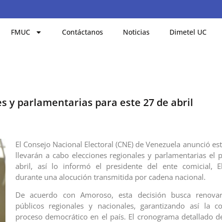
FMUC
Contáctanos
Noticias
Dimetel UC
s y parlamentarias para este 27 de abril
El Consejo Nacional Electoral (CNE) de Venezuela anunció es
llevarán a cabo elecciones regionales y parlamentarias el
abril, así lo informó el presidente del ente comicial, 
durante una alocución transmitida por cadena nacional.
De acuerdo con Amoroso, esta decisión busca renovar
públicos regionales y nacionales, garantizando así la c
proceso democrático en el país. El cronograma detallado d