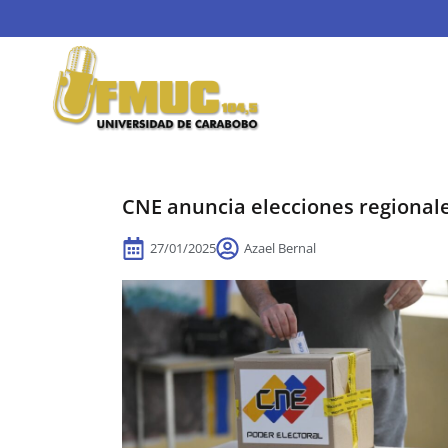
CNE anuncia elecciones regionale
27/01/2025
Azael Bernal