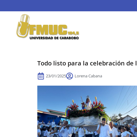
Todo listo para la celebración de
23/01/2025
Lorena Cabana