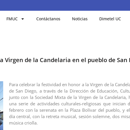
FMUC
Contáctanos
Noticias
Dimetel UC
 la Virgen de la Candelaria en el pueblo de San
Para celebrar la festividad en honor a la Virgen de la Candelar
de San Diego, a través de la Dirección de Educación, Cult
junto con la Sociedad Mixta de la Virgen de la Candelaria,
una serie de actividades culturales-religiosas que inician 
febrero con la serenata en la Plaza Bolívar del pueblo, y e
día central, con la retreta musical, sesión solemne, dos mis
música criolla.