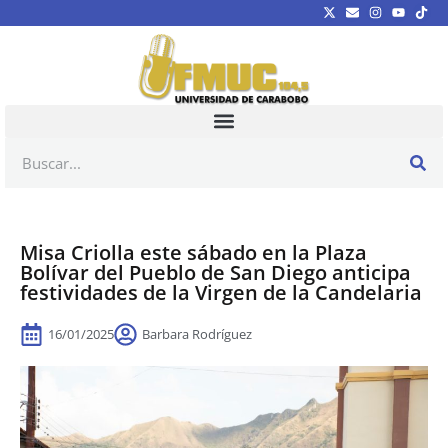
Misa Criolla este sábado en la Plaza
Bolívar del Pueblo de San Diego anticipa
festividades de la Virgen de la Candelaria
16/01/2025
Barbara Rodríguez