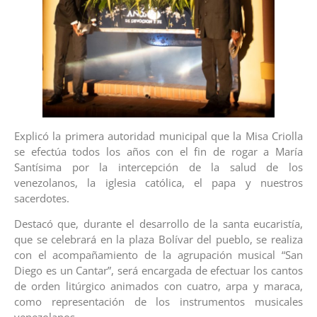
Explicó la primera autoridad municipal que la Misa Criolla
se efectúa todos los años con el fin de rogar a María
Santísima por la intercepción de la salud de los
venezolanos, la iglesia católica, el papa y nuestros
sacerdotes.
Destacó que, durante el desarrollo de la santa eucaristía,
que se celebrará en la plaza Bolívar del pueblo, se realiza
con el acompañamiento de la agrupación musical “San
Diego es un Cantar”, será encargada de efectuar los cantos
de orden litúrgico animados con cuatro, arpa y maraca,
como representación de los instrumentos musicales