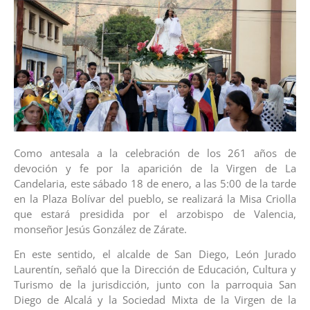
Como antesala a la celebración de los 261 años de
devoción y fe por la aparición de la Virgen de La
Candelaria, este sábado 18 de enero, a las 5:00 de la tarde
en la Plaza Bolívar del pueblo, se realizará la Misa Criolla
que estará presidida por el arzobispo de Valencia,
monseñor Jesús González de Zárate.
En este sentido, el alcalde de San Diego, León Jurado
Laurentín, señaló que la Dirección de Educación, Cultura y
Turismo de la jurisdicción, junto con la parroquia San
Diego de Alcalá y la Sociedad Mixta de la Virgen de la