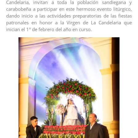
Candelaria, invitan a toda la población sandiegana y
carabobeña a participar en este hermoso evento litúrgico,
dando inicio a las actividades preparatorias de las fiestas
patronales en honor a la Virgen de La Candelaria que
inician el 1° de febrero del año en curso.