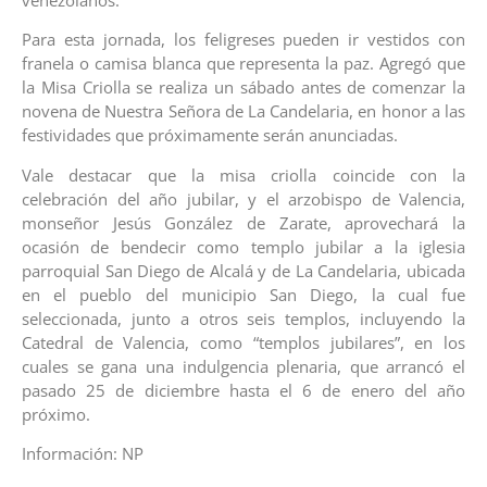
venezolanos.
Para esta jornada, los feligreses pueden ir vestidos con
franela o camisa blanca que representa la paz. Agregó que
la Misa Criolla se realiza un sábado antes de comenzar la
novena de Nuestra Señora de La Candelaria, en honor a las
festividades que próximamente serán anunciadas.
Vale destacar que la misa criolla coincide con la
celebración del año jubilar, y el arzobispo de Valencia,
monseñor Jesús González de Zarate, aprovechará la
ocasión de bendecir como templo jubilar a la iglesia
parroquial San Diego de Alcalá y de La Candelaria, ubicada
en el pueblo del municipio San Diego, la cual fue
seleccionada, junto a otros seis templos, incluyendo la
Catedral de Valencia, como “templos jubilares”, en los
cuales se gana una indulgencia plenaria, que arrancó el
pasado 25 de diciembre hasta el 6 de enero del año
próximo.
Información: NP