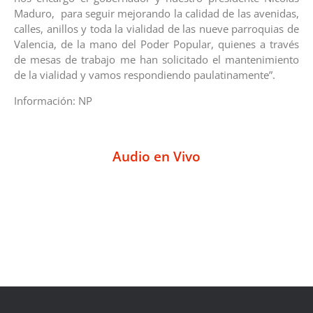
Maduro, para seguir mejorando la calidad de las avenidas,
calles, anillos y toda la vialidad de las nueve parroquias de
Valencia, de la mano del Poder Popular, quienes a través
de mesas de trabajo me han solicitado el mantenimiento
de la vialidad y vamos respondiendo paulatinamente”.
Información: NP
Audio en Vivo