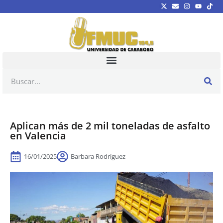
Aplican más de 2 mil toneladas de asfalto
en Valencia
16/01/2025
Barbara Rodríguez