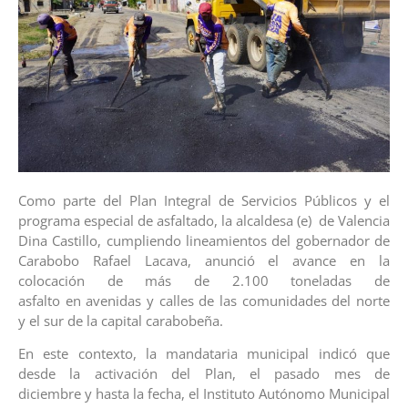
Como parte del Plan Integral de Servicios Públicos y el
programa especial de asfaltado, la alcaldesa (e) de Valencia
Dina Castillo, cumpliendo lineamientos del gobernador de
Carabobo Rafael Lacava, anunció el avance en la
colocación de más de 2.100 toneladas de
asfalto en avenidas y calles de las comunidades del norte
y el sur de la capital carabobeña.
En este contexto, la mandataria municipal indicó que
desde la activación del Plan, el pasado mes de
diciembre y hasta la fecha, el Instituto Autónomo Municipal