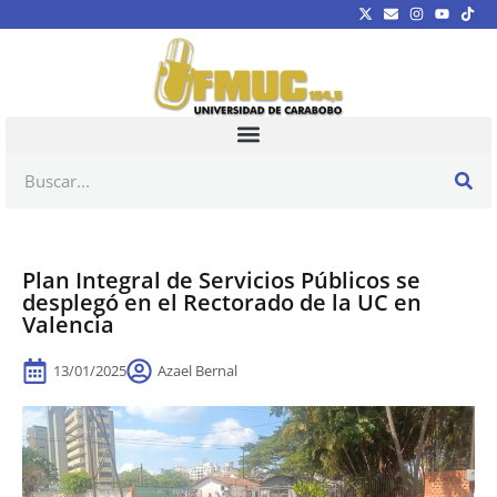
Plan Integral de Servicios Públicos se
desplegó en el Rectorado de la UC en
Valencia
13/01/2025
Azael Bernal