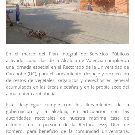
En el marco del Plan Integral de Servicios Públicos
activado, cuadrillas de la Alcaldía de Valencia cumplieron
una jornada especial en el Rectorado de la Universidad de
Carabobo (UC), para el saneamiento, despeje y recolección
de restos de vegetales, orgánicos y desechos en general
acumulados en las áreas aledañas y en la propia sede del
alma máter carabobeña.
Este despliegue cumple con los lineamientos de la
gobernación y la alcaldía, en articulación con las
autoridades rectorales de nuestra máxima casa de
estudios, en la persona de la Rectora Jessy Divo de
Romero, para beneficio de la comunidad universitaria,