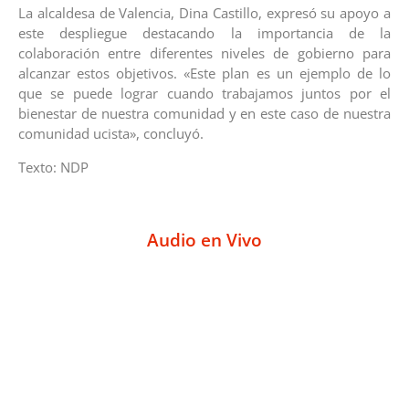
La alcaldesa de Valencia, Dina Castillo, expresó su apoyo a
este despliegue destacando la importancia de la
colaboración entre diferentes niveles de gobierno para
alcanzar estos objetivos. «Este plan es un ejemplo de lo
que se puede lograr cuando trabajamos juntos por el
bienestar de nuestra comunidad y en este caso de nuestra
comunidad ucista», concluyó.
Texto: NDP
Audio en Vivo