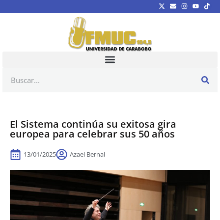
El Sistema continúa su exitosa gira
europea para celebrar sus 50 años
13/01/2025
Azael Bernal