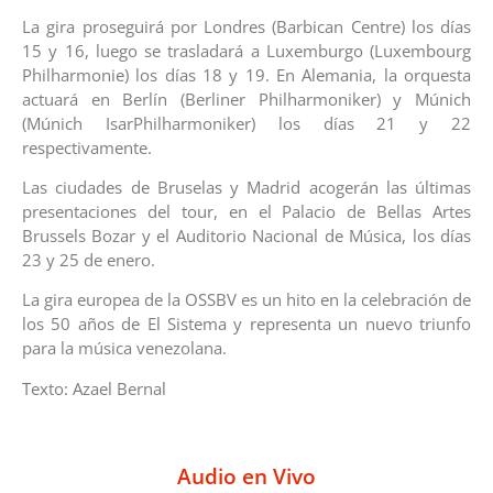
La gira proseguirá por Londres (Barbican Centre) los días
15 y 16, luego se trasladará a Luxemburgo (Luxembourg
Philharmonie) los días 18 y 19. En Alemania, la orquesta
actuará en Berlín (Berliner Philharmoniker) y Múnich
(Múnich IsarPhilharmoniker) los días 21 y 22
respectivamente.
Las ciudades de Bruselas y Madrid acogerán las últimas
presentaciones del tour, en el Palacio de Bellas Artes
Brussels Bozar y el Auditorio Nacional de Música, los días
23 y 25 de enero.
La gira europea de la OSSBV es un hito en la celebración de
los 50 años de El Sistema y representa un nuevo triunfo
para la música venezolana.
Texto: Azael Bernal
Audio en Vivo