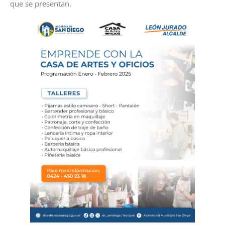
que se presentan.