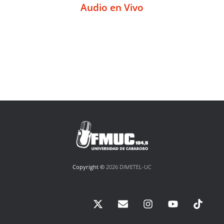
Audio en Vivo
Copyright ©
2026 DIMETEL-UC