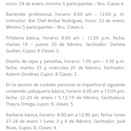
Inicio: 24 de enero, mínimo 5 participantes – Nro. Clases 4.
Bartender profesional, horario: 8:00 am – 12:00 p. m.
Instructor: Bar Chef Aníbal Rodríguez, Inicio: 23 de enero,
Mínimo 5 participantes – Nro. Clases 6.
Piñatería básica, horario: 8:00 am – 12:00 p.m. fecha:
martes 18 – jueves 20 de febrero, facilitador: Daniela
Guillen. Cupos: 8 Clases: 2.
Diseño de cejas y pestañas, horario: 1:00 pm – 3:30 p.m.
fecha: martes 25 y miércoles 26 de febrero, facilitador:
Katerin Giménez Cupos: 8 Clases: 2.
En la sección de cuidado personal se impartirá el siguiente
contenido: peluquería básica, horario 8:00 am a 12:00 pm,
fecha: 22-29 de enero / 5-12-19 de febrero, facilitadora:
Theyra Ortega, cupos: 8, clases: 5.
Barbería básica, horario: 8:00 am a 12:00 pm, fecha: lunes
27-28 de enero / lunes 3 y 4 de febrero, facilitador: José
Rivas, Cupos: 8, Clases: 4.