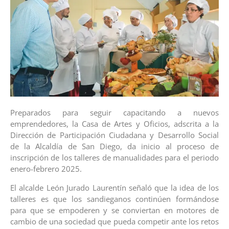
Preparados para seguir capacitando a nuevos
emprendedores, la Casa de Artes y Oficios, adscrita a la
Dirección de Participación Ciudadana y Desarrollo Social
de la Alcaldía de San Diego, da inicio al proceso de
inscripción de los talleres de manualidades para el periodo
enero-febrero 2025.
El alcalde León Jurado Laurentín señaló que la idea de los
talleres es que los sandieganos continúen formándose
para que se empoderen y se conviertan en motores de
cambio de una sociedad que pueda competir ante los retos