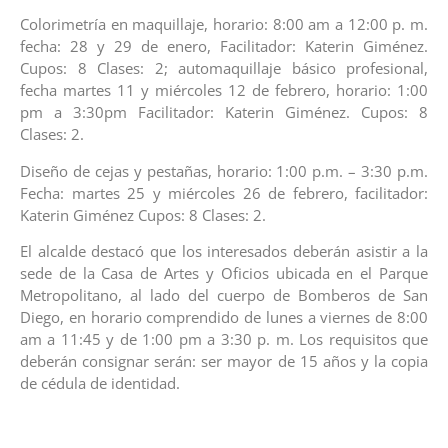
Colorimetría en maquillaje, horario: 8:00 am a 12:00 p. m.
fecha: 28 y 29 de enero, Facilitador: Katerin Giménez.
Cupos: 8 Clases: 2; automaquillaje básico profesional,
fecha martes 11 y miércoles 12 de febrero, horario: 1:00
pm a 3:30pm Facilitador: Katerin Giménez. Cupos: 8
Clases: 2.
Diseño de cejas y pestañas, horario: 1:00 p.m. – 3:30 p.m.
Fecha: martes 25 y miércoles 26 de febrero, facilitador:
Katerin Giménez Cupos: 8 Clases: 2.
El alcalde destacó que los interesados deberán asistir a la
sede de la Casa de Artes y Oficios ubicada en el Parque
Metropolitano, al lado del cuerpo de Bomberos de San
Diego, en horario comprendido de lunes a viernes de 8:00
am a 11:45 y de 1:00 pm a 3:30 p. m. Los requisitos que
deberán consignar serán: ser mayor de 15 años y la copia
de cédula de identidad.