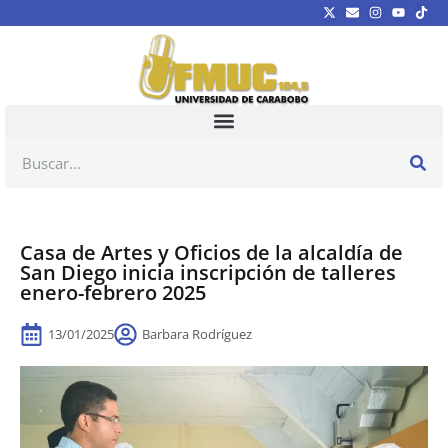
Casa de Artes y Oficios de la alcaldía de
San Diego inicia inscripción de talleres
enero-febrero 2025
13/01/2025
Barbara Rodríguez