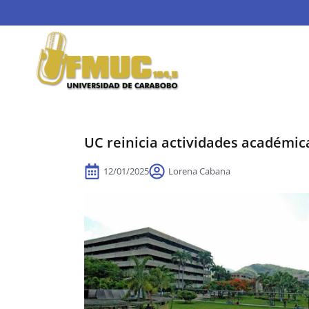
UC reinicia actividades académic
12/01/2025
Lorena Cabana