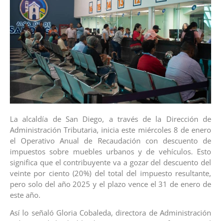
La alcaldía de San Diego, a través de la Dirección de
Administración Tributaria, inicia este miércoles 8 de enero
el Operativo Anual de Recaudación con descuento de
impuestos sobre muebles urbanos y de vehículos. Esto
significa que el contribuyente va a gozar del descuento del
veinte por ciento (20%) del total del impuesto resultante,
pero solo del año 2025 y el plazo vence el 31 de enero de
este año.
Así lo señaló Gloria Cobaleda, directora de Administración