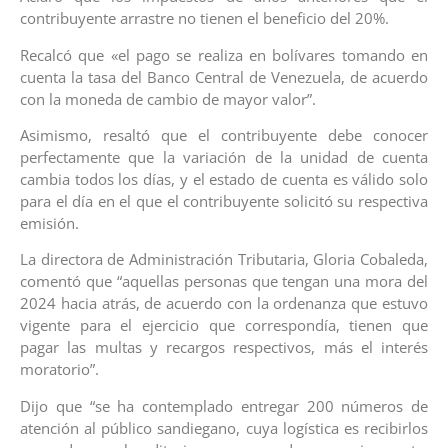
contribuyente arrastre no tienen el beneficio del 20%.
Recalcó que «el pago se realiza en bolívares tomando en
cuenta la tasa del Banco Central de Venezuela, de acuerdo
con la moneda de cambio de mayor valor”.
Asimismo, resaltó que el contribuyente debe conocer
perfectamente que la variación de la unidad de cuenta
cambia todos los días, y el estado de cuenta es válido solo
para el día en el que el contribuyente solicitó su respectiva
emisión.
La directora de Administración Tributaria, Gloria Cobaleda,
comentó que “aquellas personas que tengan una mora del
2024 hacia atrás, de acuerdo con la ordenanza que estuvo
vigente para el ejercicio que correspondía, tienen que
pagar las multas y recargos respectivos, más el interés
moratorio”.
Dijo que “se ha contemplado entregar 200 números de
atención al público sandiegano, cuya logística es recibirlos