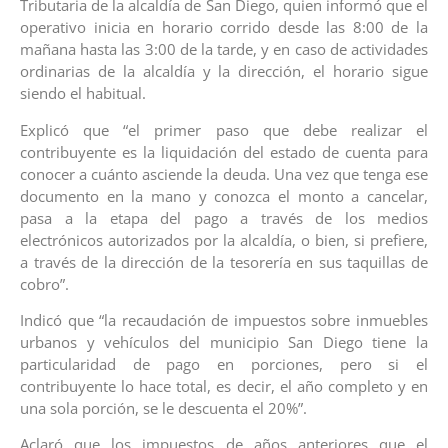
Tributaria de la alcaldía de San Diego, quien informó que el
operativo inicia en horario corrido desde las 8:00 de la
mañana hasta las 3:00 de la tarde, y en caso de actividades
ordinarias de la alcaldía y la dirección, el horario sigue
siendo el habitual.
Explicó que “el primer paso que debe realizar el
contribuyente es la liquidación del estado de cuenta para
conocer a cuánto asciende la deuda. Una vez que tenga ese
documento en la mano y conozca el monto a cancelar,
pasa a la etapa del pago a través de los medios
electrónicos autorizados por la alcaldía, o bien, si prefiere,
a través de la dirección de la tesorería en sus taquillas de
cobro”.
Indicó que “la recaudación de impuestos sobre inmuebles
urbanos y vehículos del municipio San Diego tiene la
particularidad de pago en porciones, pero si el
contribuyente lo hace total, es decir, el año completo y en
una sola porción, se le descuenta el 20%”.
Aclaró que los impuestos de años anteriores que el