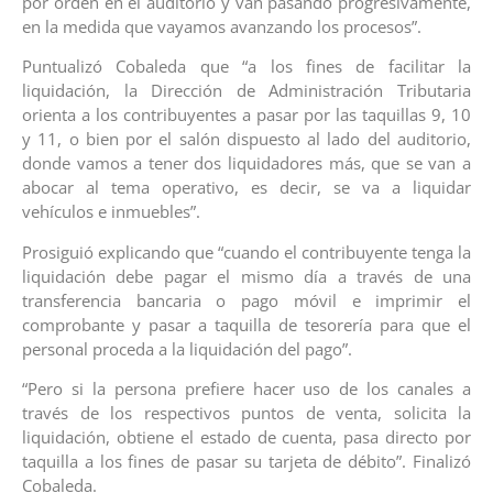
por orden en el auditorio y van pasando progresivamente,
en la medida que vayamos avanzando los procesos”.
Puntualizó Cobaleda que “a los fines de facilitar la
liquidación, la Dirección de Administración Tributaria
orienta a los contribuyentes a pasar por las taquillas 9, 10
y 11, o bien por el salón dispuesto al lado del auditorio,
donde vamos a tener dos liquidadores más, que se van a
abocar al tema operativo, es decir, se va a liquidar
vehículos e inmuebles”.
Prosiguió explicando que “cuando el contribuyente tenga la
liquidación debe pagar el mismo día a través de una
transferencia bancaria o pago móvil e imprimir el
comprobante y pasar a taquilla de tesorería para que el
personal proceda a la liquidación del pago”.
“Pero si la persona prefiere hacer uso de los canales a
través de los respectivos puntos de venta, solicita la
liquidación, obtiene el estado de cuenta, pasa directo por
taquilla a los fines de pasar su tarjeta de débito”. Finalizó
Cobaleda.