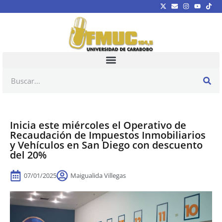
Inicia este miércoles el Operativo de
Recaudación de Impuestos Inmobiliarios
y Vehículos en San Diego con descuento
del 20%
07/01/2025
Maigualida Villegas