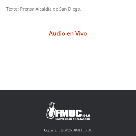
Texto: Prensa Alcaldía de San Diego.
Audio en Vivo
Copyright ©
2026 DIMETEL-UC