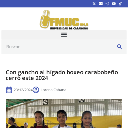
Con gancho al hígado boxeo carabobeño
cerró este 2024
23/12/2024
Lorena Cabana