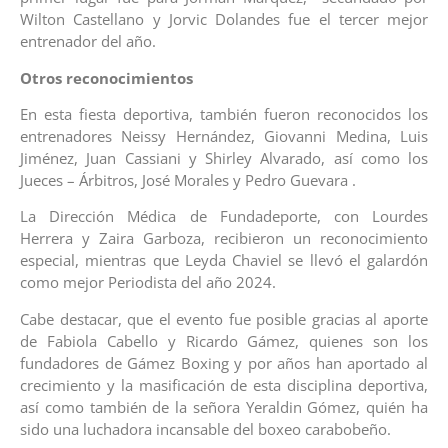
Wilton Castellano y Jorvic Dolandes fue el tercer mejor
entrenador del año.
Otros reconocimientos
En esta fiesta deportiva, también fueron reconocidos los
entrenadores Neissy Hernández, Giovanni Medina, Luis
Jiménez, Juan Cassiani y Shirley Alvarado, así como los
Jueces – Árbitros, José Morales y Pedro Guevara .
La Dirección Médica de Fundadeporte, con Lourdes
Herrera y Zaira Garboza, recibieron un reconocimiento
especial, mientras que Leyda Chaviel se llevó el galardón
como mejor Periodista del año 2024.
Cabe destacar, que el evento fue posible gracias al aporte
de Fabiola Cabello y Ricardo Gámez, quienes son los
fundadores de Gámez Boxing y por años han aportado al
crecimiento y la masificación de esta disciplina deportiva,
así como también de la señora Yeraldin Gómez, quién ha
sido una luchadora incansable del boxeo carabobeño.