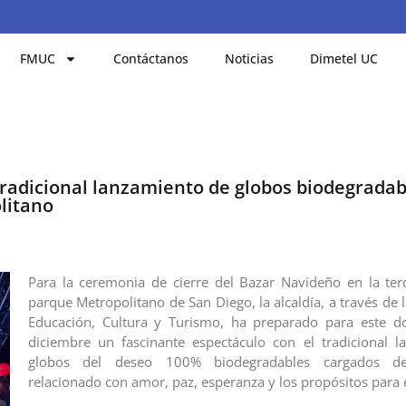
FMUC
Contáctanos
Noticias
Dimetel UC
radicional lanzamiento de globos biodegradab
litano
Para la ceremonia de cierre del Bazar Navideño en la ter
parque Metropolitano de San Diego, la alcaldía, a través de 
Educación, Cultura y Turismo, ha preparado para este 
diciembre un fascinante espectáculo con el tradicional 
globos del deseo 100% biodegradables cargados d
relacionado con amor, paz, esperanza y los propósitos para 