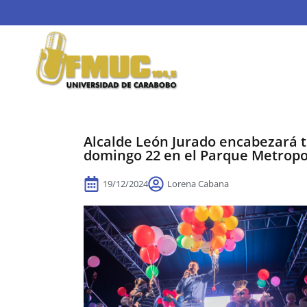
Alcalde León Jurado encabezará t
domingo 22 en el Parque Metropo
19/12/2024
Lorena Cabana