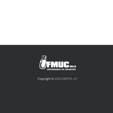
Copyright ©
2026 DIMETEL-UC