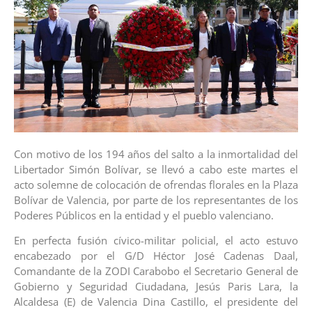
Con motivo de los 194 años del salto a la inmortalidad del
Libertador Simón Bolívar, se llevó a cabo este martes el
acto solemne de colocación de ofrendas florales en la Plaza
Bolívar de Valencia, por parte de los representantes de los
Poderes Públicos en la entidad y el pueblo valenciano.
En perfecta fusión cívico-militar policial, el acto estuvo
encabezado por el G/D Héctor José Cadenas Daal,
Comandante de la ZODI Carabobo el Secretario General de
Gobierno y Seguridad Ciudadana, Jesús Paris Lara, la
Alcaldesa (E) de Valencia Dina Castillo, el presidente del