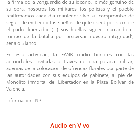
la firma de la vanguardia de su ideario, lo más genuino de
su obra, nosotros los militares, los policías y el pueblo
reafirmamos cada día mantener vivo su compromiso de
seguir defendiendo los sueños de quien será por siempre
el padre libertador (…) sus huellas siguen marcando el
rumbo de la batalla por preservar nuestra integridad”,
señaló Blanco.
En esta actividad, la FANB rindió honores con las
autoridades invitadas a través de una parada militar,
además de la colocación de ofrendas florales por parte de
las autoridades con sus equipos de gabinete, al pie del
Monolito inmortal del Libertador en la Plaza Bolívar de
Valencia.
Información: NP
Audio en Vivo