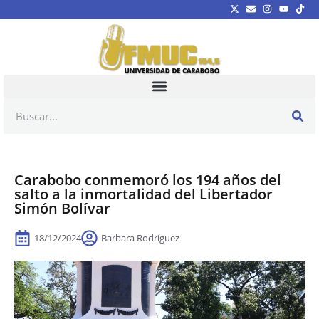
Carabobo conmemoró los 194 años del
salto a la inmortalidad del Libertador
Simón Bolívar
18/12/2024
Barbara Rodríguez