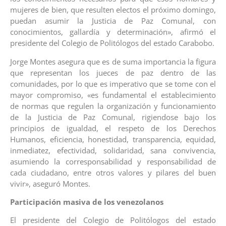
mujeres de bien, que resulten electos el próximo domingo,
puedan asumir la Justicia de Paz Comunal, con
conocimientos, gallardía y determinación», afirmó el
presidente del Colegio de Politólogos del estado Carabobo.
Jorge Montes asegura que es de suma importancia la figura
que representan los jueces de paz dentro de las
comunidades, por lo que es imperativo que se tome con el
mayor compromiso, «es fundamental el establecimiento
de normas que regulen la organización y funcionamiento
de la Justicia de Paz Comunal, rigiendose bajo los
principios de igualdad, el respeto de los Derechos
Humanos, eficiencia, honestidad, transparencia, equidad,
inmediatez, efectividad, solidaridad, sana convivencia,
asumiendo la corresponsabilidad y responsabilidad de
cada ciudadano, entre otros valores y pilares del buen
vivir», aseguró Montes.
Participación masiva de los venezolanos
El presidente del Colegio de Politólogos del estado