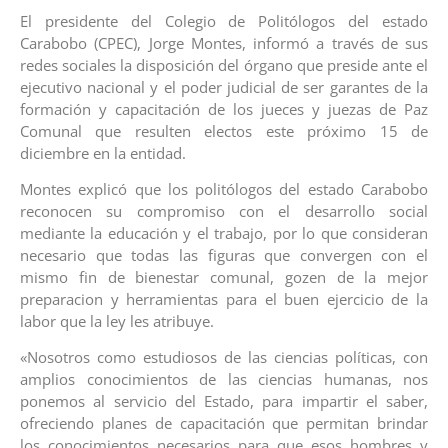
El presidente del Colegio de Politólogos del estado
Carabobo (CPEC), Jorge Montes, informó a través de sus
redes sociales la disposición del órgano que preside ante el
ejecutivo nacional y el poder judicial de ser garantes de la
formación y capacitación de los jueces y juezas de Paz
Comunal que resulten electos este próximo 15 de
diciembre en la entidad.
Montes explicó que los politólogos del estado Carabobo
reconocen su compromiso con el desarrollo social
mediante la educación y el trabajo, por lo que consideran
necesario que todas las figuras que convergen con el
mismo fin de bienestar comunal, gozen de la mejor
preparacion y herramientas para el buen ejercicio de la
labor que la ley les atribuye.
«Nosotros como estudiosos de las ciencias políticas, con
amplios conocimientos de las ciencias humanas, nos
ponemos al servicio del Estado, para impartir el saber,
ofreciendo planes de capacitación que permitan brindar
los conocimientos necesarios para que esos hombres y