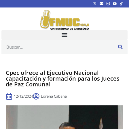
Cpec ofrece al Ejecutivo Nacional
capacitación y formación para los Jueces
de Paz Comunal
12/12/2024
Lorena Cabana