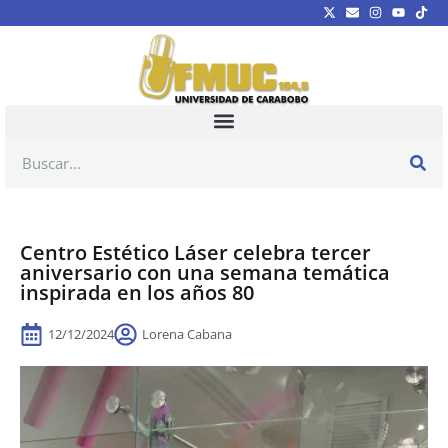
Centro Estético Láser celebra tercer
aniversario con una semana temática
inspirada en los años 80
12/12/2024
Lorena Cabana