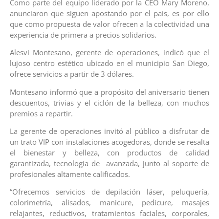
Como parte del equipo liderado por la CEO Mary Moreno,
anunciaron que siguen apostando por el país, es por ello
que como propuesta de valor ofrecen a la colectividad una
experiencia de primera a precios solidarios.
Alesvi Montesano, gerente de operaciones, indicó que el
lujoso centro estético ubicado en el municipio San Diego,
ofrece servicios a partir de 3 dólares.
Montesano informó que a propósito del aniversario tienen
descuentos, trivias y el ciclón de la belleza, con muchos
premios a repartir.
La gerente de operaciones invitó al público a disfrutar de
un trato VIP con instalaciones acogedoras, donde se resalta
el bienestar y belleza, con productos de calidad
garantizada, tecnología de avanzada, junto al soporte de
profesionales altamente calificados.
“Ofrecemos servicios de depilación láser, peluquería,
colorimetría, alisados, manicure, pedicure, masajes
relajantes, reductivos, tratamientos faciales, corporales,