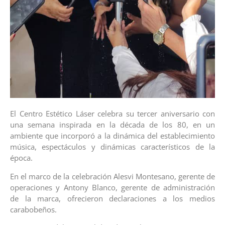
El Centro Estético Láser celebra su tercer aniversario con
una semana inspirada en la década de los 80, en un
ambiente que incorporó a la dinámica del establecimiento
música, espectáculos y dinámicas característicos de la
época.
En el marco de la celebración Alesvi Montesano, gerente de
operaciones y Antony Blanco, gerente de administración
de la marca, ofrecieron declaraciones a los medios
carabobeños.