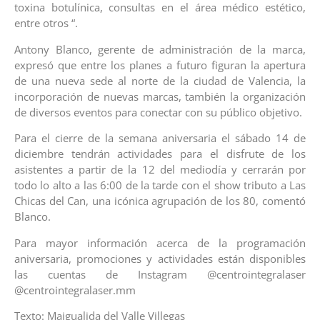
toxina botulínica, consultas en el área médico estético,
entre otros “.
Antony Blanco, gerente de administración de la marca,
expresó que entre los planes a futuro figuran la apertura
de una nueva sede al norte de la ciudad de Valencia, la
incorporación de nuevas marcas, también la organización
de diversos eventos para conectar con su público objetivo.
Para el cierre de la semana aniversaria el sábado 14 de
diciembre tendrán actividades para el disfrute de los
asistentes a partir de la 12 del mediodía y cerrarán por
todo lo alto a las 6:00 de la tarde con el show tributo a Las
Chicas del Can, una icónica agrupación de los 80, comentó
Blanco.
Para mayor información acerca de la programación
aniversaria, promociones y actividades están disponibles
las cuentas de Instagram @centrointegralaser
@centrointegralaser.mm
Texto: Maigualida del Valle Villegas