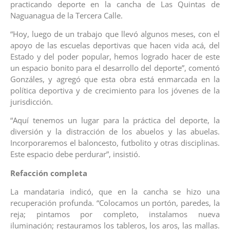
practicando deporte en la cancha de Las Quintas de
Naguanagua de la Tercera Calle.
“Hoy, luego de un trabajo que llevó algunos meses, con el
apoyo de las escuelas deportivas que hacen vida acá, del
Estado y del poder popular, hemos logrado hacer de este
un espacio bonito para el desarrollo del deporte”, comentó
Gonzáles, y agregó que esta obra está enmarcada en la
política deportiva y de crecimiento para los jóvenes de la
jurisdicción.
“Aquí tenemos un lugar para la práctica del deporte, la
diversión y la distracción de los abuelos y las abuelas.
Incorporaremos el baloncesto, futbolito y otras disciplinas.
Este espacio debe perdurar”, insistió.
Refacción completa
La mandataria indicó, que en la cancha se hizo una
recuperación profunda. “Colocamos un portón, paredes, la
reja; pintamos por completo, instalamos nueva
iluminación; restauramos los tableros, los aros, las mallas.