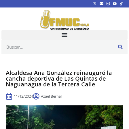
Alcaldesa Ana González reinauguró la
cancha deportiva de Las Quintas de
Naguanagua de la Tercera Calle
11/12/2024
Azael Bernal