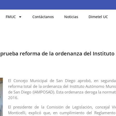
FMUC
Contáctanos
Noticias
Dimetel UC
prueba reforma de la ordenanza del Instituto 
El Concejo Municipal de San Diego aprobó, en segunda 
reforma total de la ordenanza del Instituto Autónomo Munici
de San Diego (IAMPOSAD). Esta ordenanza deroga la normati
2016.
El presidente de la Comisión de Legislación, concejal V
Monticelli, explicó que, en cumplimiento del Reglamento