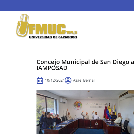
Concejo Municipal de San Diego a
IAMPOSAD
10/12/2024
Azael Bernal