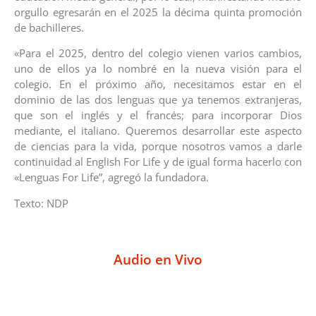
orgullo egresarán en el 2025 la décima quinta promoción
de bachilleres.
«Para el 2025, dentro del colegio vienen varios cambios,
uno de ellos ya lo nombré en la nueva visión para el
colegio. En el próximo año, necesitamos estar en el
dominio de las dos lenguas que ya tenemos extranjeras,
que son el inglés y el francés; para incorporar Dios
mediante, el italiano. Queremos desarrollar este aspecto
de ciencias para la vida, porque nosotros vamos a darle
continuidad al English For Life y de igual forma hacerlo con
«Lenguas For Life”, agregó la fundadora.
Texto: NDP
Audio en Vivo