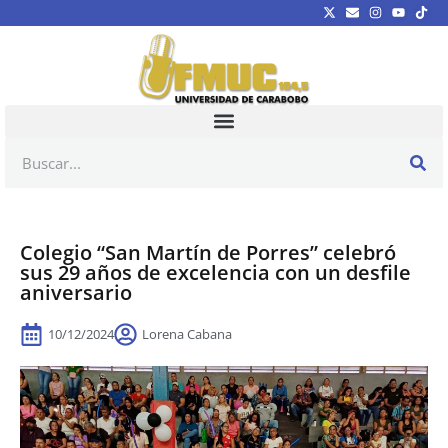
Colegio “San Martín de Porres” celebró
sus 29 años de excelencia con un desfile
aniversario
10/12/2024
Lorena Cabana