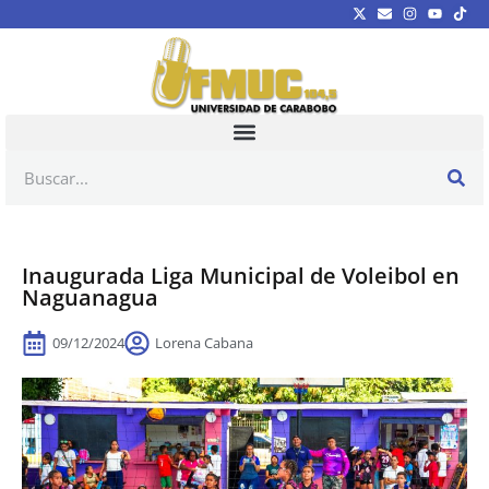
Inaugurada Liga Municipal de Voleibol en
Naguanagua
09/12/2024
Lorena Cabana