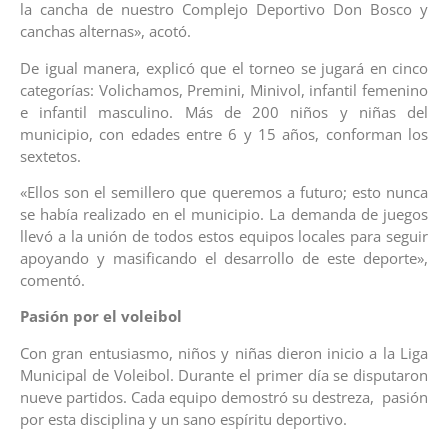
la cancha de nuestro Complejo Deportivo Don Bosco y
canchas alternas», acotó.
De igual manera, explicó que el torneo se jugará en cinco
categorías: Volichamos, Premini, Minivol, infantil femenino
e infantil masculino. Más de 200 niños y niñas del
municipio, con edades entre 6 y 15 años, conforman los
sextetos.
«Ellos son el semillero que queremos a futuro; esto nunca
se había realizado en el municipio. La demanda de juegos
llevó a la unión de todos estos equipos locales para seguir
apoyando y masificando el desarrollo de este deporte»,
comentó.
Pasión por el voleibol
Con gran entusiasmo, niños y niñas dieron inicio a la Liga
Municipal de Voleibol. Durante el primer día se disputaron
nueve partidos. Cada equipo demostró su destreza, pasión
por esta disciplina y un sano espíritu deportivo.