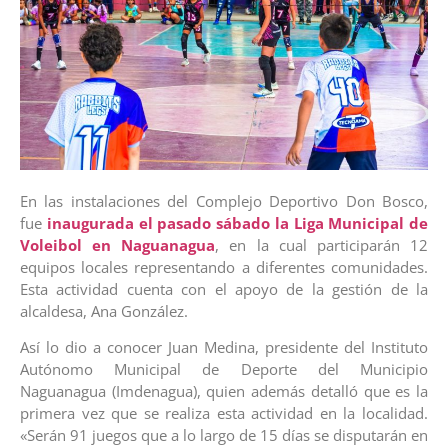
En las instalaciones del Complejo Deportivo Don Bosco,
fue
inaugurada el pasado sábado la Liga Municipal de
Voleibol en Naguanagua
, en la cual participarán 12
equipos locales representando a diferentes comunidades.
Esta actividad cuenta con el apoyo de la gestión de la
alcaldesa, Ana González.
Así lo dio a conocer Juan Medina, presidente del Instituto
Autónomo Municipal de Deporte del Municipio
Naguanagua (Imdenagua), quien además detalló que es la
primera vez que se realiza esta actividad en la localidad.
«Serán 91 juegos que a lo largo de 15 días se disputarán en