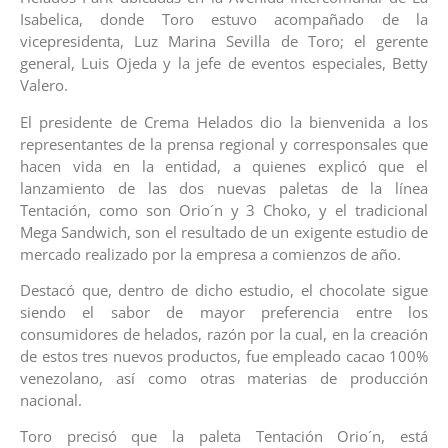
Isabelica, donde Toro estuvo acompañado de la
vicepresidenta, Luz Marina Sevilla de Toro; el gerente
general, Luis Ojeda y la jefe de eventos especiales, Betty
Valero.
El presidente de Crema Helados dio la bienvenida a los
representantes de la prensa regional y corresponsales que
hacen vida en la entidad, a quienes explicó que el
lanzamiento de las dos nuevas paletas de la línea
Tentación, como son Orio´n y 3 Choko, y el tradicional
Mega Sandwich, son el resultado de un exigente estudio de
mercado realizado por la empresa a comienzos de año.
Destacó que, dentro de dicho estudio, el chocolate sigue
siendo el sabor de mayor preferencia entre los
consumidores de helados, razón por la cual, en la creación
de estos tres nuevos productos, fue empleado cacao 100%
venezolano, así como otras materias de producción
nacional.
Toro precisó que la paleta Tentación Orio´n, está