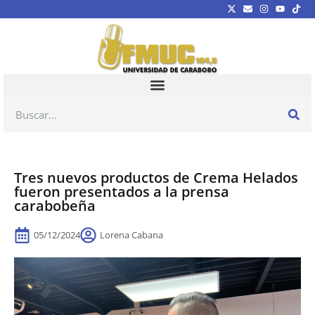
Tres nuevos productos de Crema Helados
fueron presentados a la prensa
carabobeña
05/12/2024
Lorena Cabana