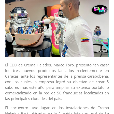
El CEO de Crema Helados, Marco Toro, presentó “en casa”
los tres nuevos productos lanzados recientemente en
Caracas, ante los representantes de la prensa carabobeña,
con los cuales la empresa logró su objetivo de crear 5
sabores más este año para ampliar su extenso portafolio
comercializado en la red de 50 franquicias localizadas en
las principales ciudades del país.
El encuentro tuvo lugar en las instalaciones de Crema
Helados Park ubicadas en la Avenida Intercomunal de La