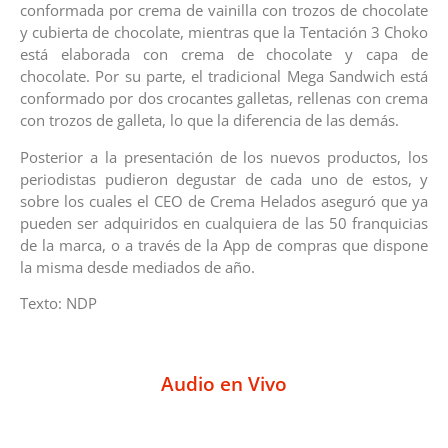
conformada por crema de vainilla con trozos de chocolate
y cubierta de chocolate, mientras que la Tentación 3 Choko
está elaborada con crema de chocolate y capa de
chocolate. Por su parte, el tradicional Mega Sandwich está
conformado por dos crocantes galletas, rellenas con crema
con trozos de galleta, lo que la diferencia de las demás.
Posterior a la presentación de los nuevos productos, los
periodistas pudieron degustar de cada uno de estos, y
sobre los cuales el CEO de Crema Helados aseguró que ya
pueden ser adquiridos en cualquiera de las 50 franquicias
de la marca, o a través de la App de compras que dispone
la misma desde mediados de año.
Texto: NDP
Audio en Vivo