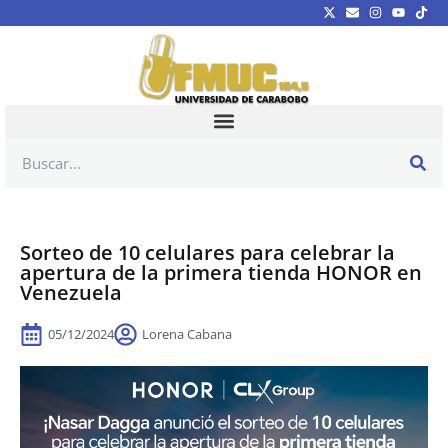
Sorteo de 10 celulares para celebrar la
apertura de la primera tienda HONOR en
Venezuela
05/12/2024
Lorena Cabana