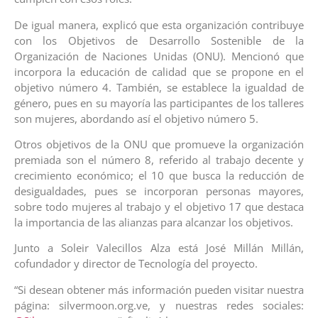
De igual manera, explicó que esta organización contribuye
con los Objetivos de Desarrollo Sostenible de la
Organización de Naciones Unidas (ONU). Mencionó que
incorpora la educación de calidad que se propone en el
objetivo número 4. También, se establece la igualdad de
género, pues en su mayoría las participantes de los talleres
son mujeres, abordando así el objetivo número 5.
Otros objetivos de la ONU que promueve la organización
premiada son el número 8, referido al trabajo decente y
crecimiento económico; el 10 que busca la reducción de
desigualdades, pues se incorporan personas mayores,
sobre todo mujeres al trabajo y el objetivo 17 que destaca
la importancia de las alianzas para alcanzar los objetivos.
Junto a Soleir Valecillos Alza está José Millán Millán,
cofundador y director de Tecnología del proyecto.
“Si desean obtener más información pueden visitar nuestra
página: silvermoon.org.ve, y nuestras redes sociales: