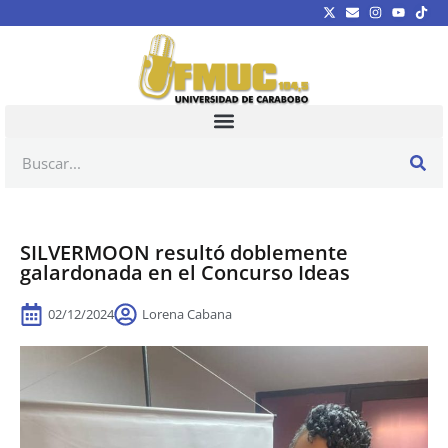
SILVERMOON resultó doblemente
galardonada en el Concurso Ideas
02/12/2024
Lorena Cabana