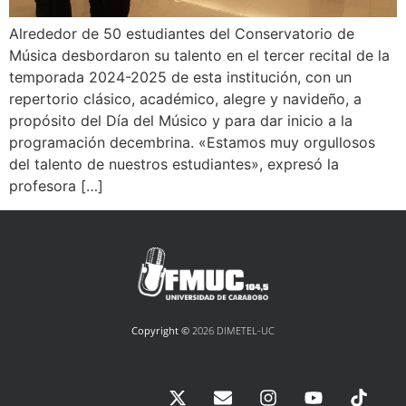
Alrededor de 50 estudiantes del Conservatorio de
Música desbordaron su talento en el tercer recital de la
temporada 2024-2025 de esta institución, con un
repertorio clásico, académico, alegre y navideño, a
propósito del Día del Músico y para dar inicio a la
programación decembrina. «Estamos muy orgullosos
del talento de nuestros estudiantes», expresó la
profesora […]
Copyright ©
2026 DIMETEL-UC