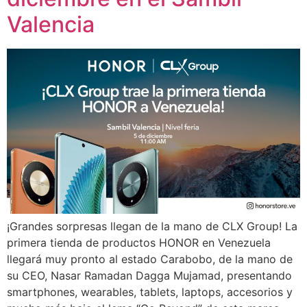
Valencia
¡Grandes sorpresas llegan de la mano de CLX Group! La
primera tienda de productos HONOR en Venezuela
llegará muy pronto al estado Carabobo, de la mano de
su CEO, Nasar Ramadan Dagga Mujamad, presentando
smartphones, wearables, tablets, laptops, accesorios y