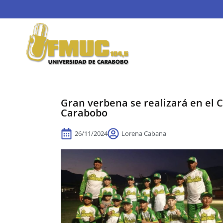
Gran verbena se realizará en el C
Carabobo
26/11/2024
Lorena Cabana