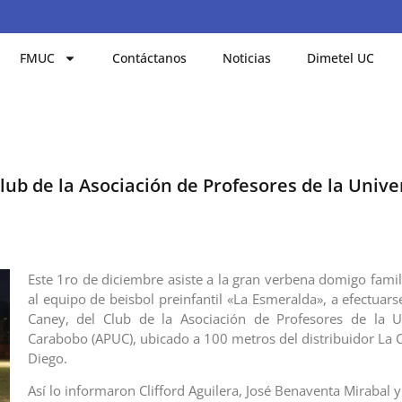
FMUC
Contáctanos
Noticias
Dimetel UC
lub de la Asociación de Profesores de la Unive
Este 1ro de diciembre asiste a la gran verbena domigo famil
al equipo de beisbol preinfantil «La Esmeralda», a efectuars
Caney, del Club de la Asociación de Profesores de la U
Carabobo (APUC), ubicado a 100 metros del distribuidor La
Diego.
Así lo informaron Clifford Aguilera, José Benaventa Mirabal