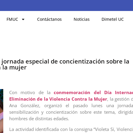
FMUC
Contáctanos
Noticias
Dimetel UC
jornada especial de concientización sobre la
a la mujer
Con motivo de la
conmemoración del Día Interna
Eliminación de la Violencia Contra la Mujer
, la gestión 
Ana González, organizó el pasado lunes una jornada
sensibilización y concientización sobre este tema, dirigi
hombres de distintas edades.
La actividad identificada con la consigna “Violeta Sí, Violenci