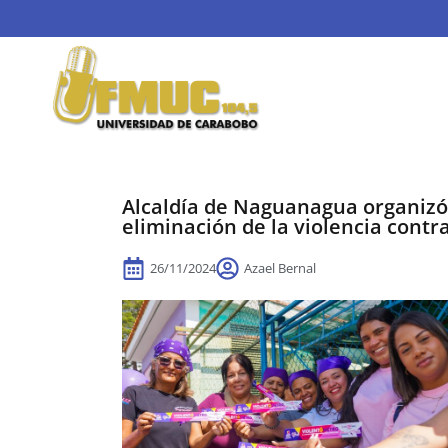
Alcaldía de Naguanagua organizó 
eliminación de la violencia contr
26/11/2024
Azael Bernal