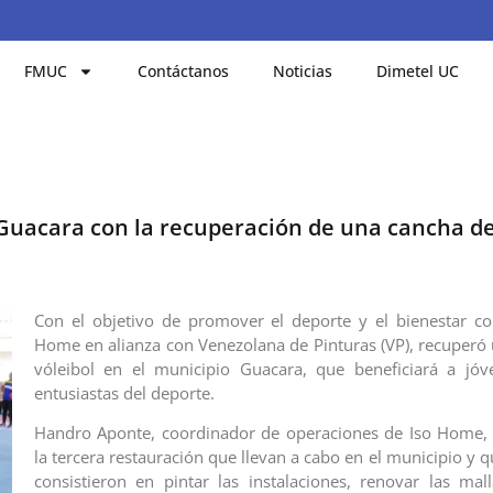
FMUC
Contáctanos
Noticias
Dimetel UC
Guacara con la recuperación de una cancha de
Con el objetivo de promover el deporte y el bienestar co
Home en alianza con Venezolana de Pinturas (VP), recuperó
vóleibol en el municipio Guacara, que beneficiará a jóv
entusiastas del deporte.
Handro Aponte, coordinador de operaciones de Iso Home, 
la tercera restauración que llevan a cabo en el municipio y q
consistieron en pintar las instalaciones, renovar las mall