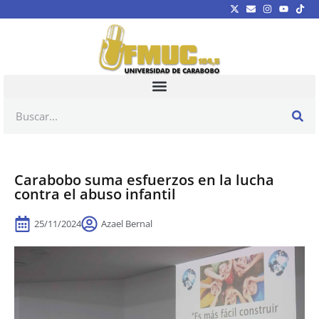
Carabobo suma esfuerzos en la lucha
contra el abuso infantil
25/11/2024
Azael Bernal