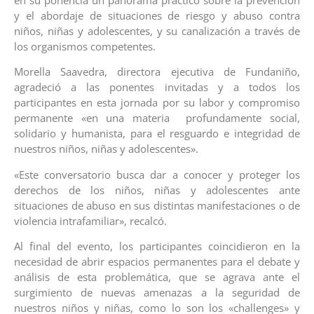
y el abordaje de situaciones de riesgo y abuso contra
niños, niñas y adolescentes, y su canalización a través de
los organismos competentes.
Morella Saavedra, directora ejecutiva de Fundaniño,
agradeció a las ponentes invitadas y a todos los
participantes en esta jornada por su labor y compromiso
permanente «en una materia profundamente social,
solidario y humanista, para el resguardo e integridad de
nuestros niños, niñas y adolescentes».
«Este conversatorio busca dar a conocer y proteger los
derechos de los niños, niñas y adolescentes ante
situaciones de abuso en sus distintas manifestaciones o de
violencia intrafamiliar», recalcó.
Al final del evento, los participantes coincidieron en la
necesidad de abrir espacios permanentes para el debate y
análisis de esta problemática, que se agrava ante el
surgimiento de nuevas amenazas a la seguridad de
nuestros niños y niñas, como lo son los «challenges» y