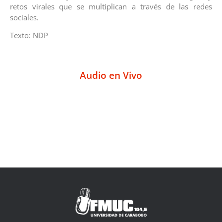
retos virales que se multiplican a través de las redes
sociales.
Texto: NDP
Audio en Vivo