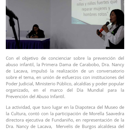
Con el objetivo de concienciar sobre la prevención del
abuso infantil, la Primera Dama de Carabobo, Dra. Nancy
de Lacava, impulsó la realización de un conversatorio
sobre el tema, en unión de esfuerzos con instituciones del
Poder Judicial, Ministerio Público, alcaldías y poder popular
organizado, en el marco del Día Mundial para la
Prevención del Abuso Infantil.
La actividad, que tuvo lugar en la Diapoteca del Museo de
la Cultura, contó con la participación de Morella Saavedra
directora ejecutiva de Fundaniño, en representación de la
Dra. Nancy de Lacava, Mervelis de Burgos alcaldesa del