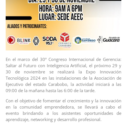
En el marco del 30º Congreso Internacional de Gerencia:
Saltar al Futuro con Inteligencia Artificial, el próximo 29 y
30 de noviembre se realizará la Expo Innovación
Tecnológica 2024 en las instalaciones de la Asociación de
Ejecutivo del estado Carabobo, la actividad iniciará a las
09:00 de la mañana hasta las 6:00 de la tarde.
Con el objetivo de fomentar el crecimiento y la innovación
en la comunidad emprendedora, se llevará a cabo el
evento brindando a los asistentes oportunidades de
aprendizaje, networking y desarrollo profesional.