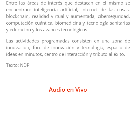
Entre las áreas de interés que destacan en el mismo se
encuentran: inteligencia artificial, internet de las cosas,
blockchain, realidad virtual y aumentada, ciberseguridad,
computación cuántica, biomedicina y tecnología sanitarias
y educación y los avances tecnológicos.
Las actividades programadas consisten en una zona de
innovación, foro de innovación y tecnología, espacio de
ideas en minutos, centro de interacción y tributo al éxito.
Texto: NDP
Audio en Vivo