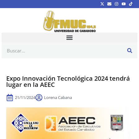
Expo Innovación Tecnológica 2024 tendrá
lugar en la AEEC
21/11/2024
Lorena Cabana