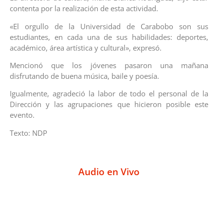
contenta por la realización de esta actividad.
«El orgullo de la Universidad de Carabobo son sus
estudiantes, en cada una de sus habilidades: deportes,
académico, área artística y cultural», expresó.
Mencionó que los jóvenes pasaron una mañana
disfrutando de buena música, baile y poesía.
Igualmente, agradeció la labor de todo el personal de la
Dirección y las agrupaciones que hicieron posible este
evento.
Texto: NDP
Audio en Vivo