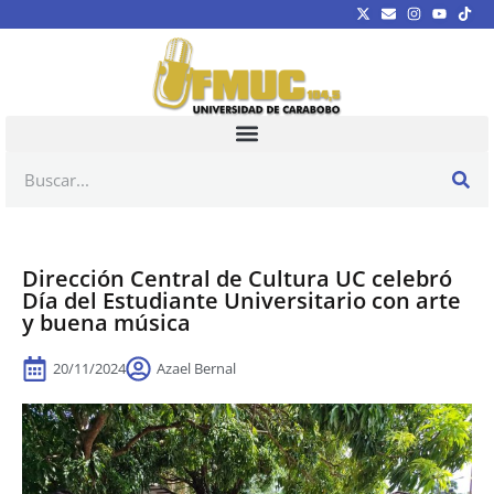
Dirección Central de Cultura UC celebró
Día del Estudiante Universitario con arte
y buena música
20/11/2024
Azael Bernal