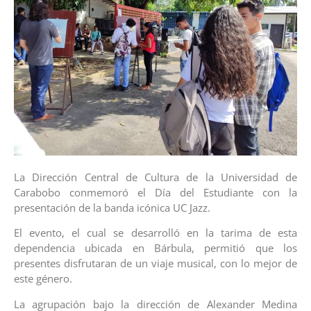
La Dirección Central de Cultura de la Universidad de
Carabobo conmemoró el Día del Estudiante con la
presentación de la banda icónica UC Jazz.
El evento, el cual se desarrolló en la tarima de esta
dependencia ubicada en Bárbula, permitió que los
presentes disfrutaran de un viaje musical, con lo mejor de
este género.
La agrupación bajo la dirección de Alexander Medina