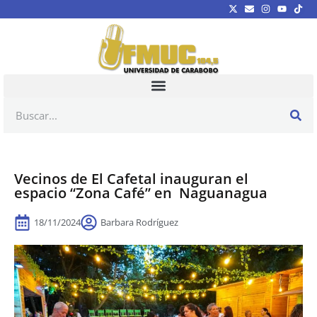
Vecinos de El Cafetal inauguran el
espacio “Zona Café” en Naguanagua
18/11/2024
Barbara Rodríguez