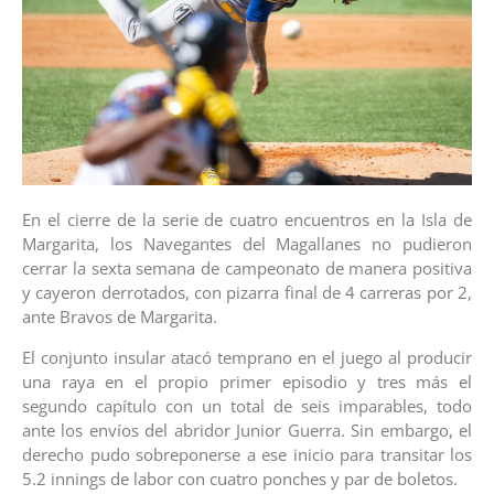
En el cierre de la serie de cuatro encuentros en la Isla de
Margarita, los Navegantes del Magallanes no pudieron
cerrar la sexta semana de campeonato de manera positiva
y cayeron derrotados, con pizarra final de 4 carreras por 2,
ante Bravos de Margarita.
El conjunto insular atacó temprano en el juego al producir
una raya en el propio primer episodio y tres más el
segundo capítulo con un total de seis imparables, todo
ante los envíos del abridor Junior Guerra. Sin embargo, el
derecho pudo sobreponerse a ese inicio para transitar los
5.2 innings de labor con cuatro ponches y par de boletos.