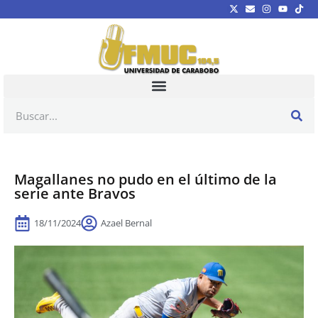
Magallanes no pudo en el último de la
serie ante Bravos
18/11/2024
Azael Bernal