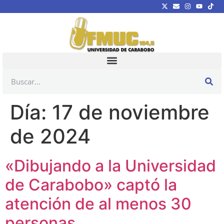
Día:
17 de noviembre
de 2024
«Dibujando a la Universidad
de Carabobo» captó la
atención de al menos 30
personas