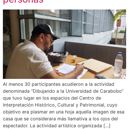
Al menos 30 participantes acudieron a la actividad
denominada “Dibujando a la Universidad de Carabobo”
que tuvo lugar en los espacios del Centro de
Interpretación Histórico, Cultural y Patrimonial, cuyo
objetivo era plasmar en una hoja aquella imagen de esa
casa que se considerara más llamativa a los ojos del
espectador. La actividad artística organizada […]