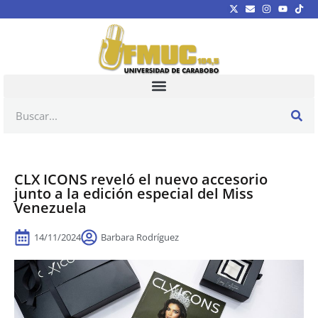
CLX ICONS reveló el nuevo accesorio
junto a la edición especial del Miss
Venezuela
14/11/2024
Barbara Rodríguez