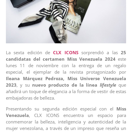
La sexta edición de
CLX ICONS
sorprendió a las
25
candidatas del certamen Miss Venezuela 2024
este
lunes 11 de noviembre con la entrega de un regalo
especial, el ejemplar de la revista protagonizado por
Ileana Márquez Pedroza, Miss Universe Venezuela
2023
, y su
nuevo producto de la línea
lifestyle
que
añadirá un toque de elegancia a la forma de vestir de estas
embajadoras de belleza.
Presentando su segunda edición especial con el
Miss
Venezuela
, CLX ICONS encuentra un espacio para
conmemorar la belleza, inteligencia y autenticidad de la
mujer venezolana, a través de un impreso que reseña un