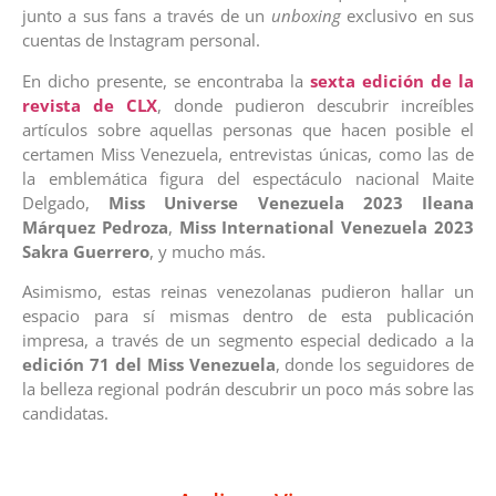
junto a sus fans a través de un
unboxing
exclusivo en sus
cuentas de Instagram personal.
En dicho presente, se encontraba la
sexta edición de la
revista de CLX
, donde pudieron descubrir increíbles
artículos sobre aquellas personas que hacen posible el
certamen Miss Venezuela, entrevistas únicas, como las de
la emblemática figura del espectáculo nacional Maite
Delgado,
Miss Universe Venezuela 2023 Ileana
Márquez Pedroza
,
Miss International Venezuela 2023
Sakra Guerrero
, y mucho más.
Asimismo, estas reinas venezolanas pudieron hallar un
espacio para sí mismas dentro de esta publicación
impresa, a través de un segmento especial dedicado a la
edición 71 del Miss Venezuela
, donde los seguidores de
la belleza regional podrán descubrir un poco más sobre las
candidatas.