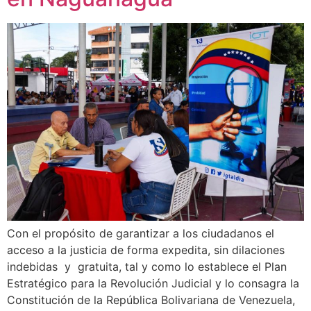
Con el propósito de garantizar a los ciudadanos el
acceso a la justicia de forma expedita, sin dilaciones
indebidas y gratuita, tal y como lo establece el Plan
Estratégico para la Revolución Judicial y lo consagra la
Constitución de la República Bolivariana de Venezuela,