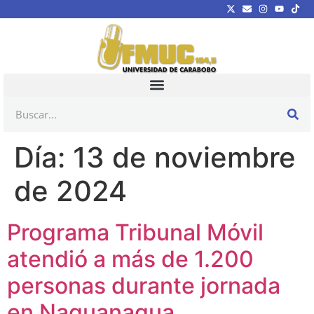
Día:
13 de noviembre
de 2024
Programa Tribunal Móvil
atendió a más de 1.200
personas durante jornada
en Naguanagua