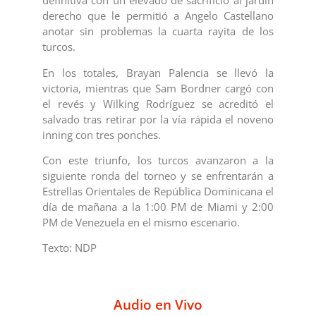
derecho que le permitió a Angelo Castellano
anotar sin problemas la cuarta rayita de los
turcos.
En los totales, Brayan Palencia se llevó la
victoria, mientras que Sam Bordner cargó con
el revés y Wilking Rodríguez se acreditó el
salvado tras retirar por la vía rápida el noveno
inning con tres ponches.
Con este triunfo, los turcos avanzaron a la
siguiente ronda del torneo y se enfrentarán a
Estrellas Orientales de República Dominicana el
día de mañana a la 1:00 PM de Miami y 2:00
PM de Venezuela en el mismo escenario.
Texto: NDP
Audio en Vivo