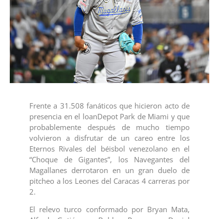
Frente a 31.508 fanáticos que hicieron acto de
presencia en el loanDepot Park de Miami y que
probablemente después de mucho tiempo
volvieron a disfrutar de un careo entre los
Eternos Rivales del béisbol venezolano en el
“Choque de Gigantes”, los Navegantes del
Magallanes derrotaron en un gran duelo de
pitcheo a los Leones del Caracas 4 carreras por
2.
El relevo turco conformado por Bryan Mata,