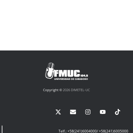
Copyright ©
2026 DIMETEL-UC
Telf.: +58(241)6004000/ +58(241)6005000