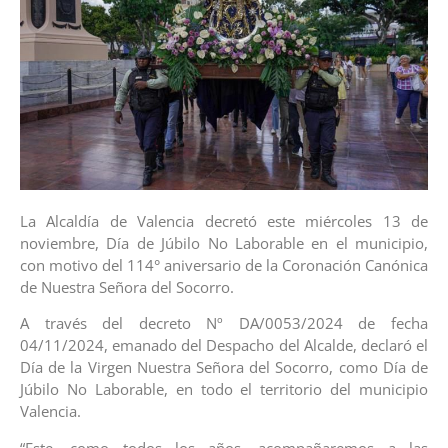
La Alcaldía de Valencia decretó este miércoles 13 de
noviembre, Día de Júbilo No Laborable en el municipio,
con motivo del 114° aniversario de la Coronación Canónica
de Nuestra Señora del Socorro.
A través del decreto Nº DA/0053/2024 de fecha
04/11/2024, emanado del Despacho del Alcalde, declaró el
Día de la Virgen Nuestra Señora del Socorro, como Día de
Júbilo No Laborable, en todo el territorio del municipio
Valencia.
“Este, como todos los años, acompañaremos a las