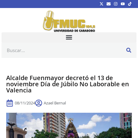
Alcalde Fuenmayor decretó el 13 de
noviembre Día de Júbilo No Laborable en
Valencia
08/11/2024
Azael Bernal