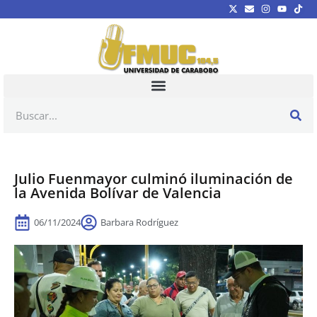
Julio Fuenmayor culminó iluminación de
la Avenida Bolívar de Valencia
06/11/2024
Barbara Rodríguez