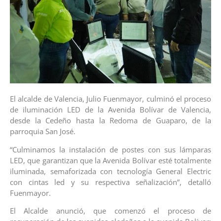
El alcalde de Valencia, Julio Fuenmayor, culminó el proceso
de iluminación LED de la Avenida Bolívar de Valencia,
desde la Cedeño hasta la Redoma de Guaparo, de la
parroquia San José.
“Culminamos la instalación de postes con sus lámparas
LED, que garantizan que la Avenida Bolívar esté totalmente
iluminada, semaforizada con tecnología General Electric
con cintas led y su respectiva señalización”, detalló
Fuenmayor.
El Alcalde anunció, que comenzó el proceso de