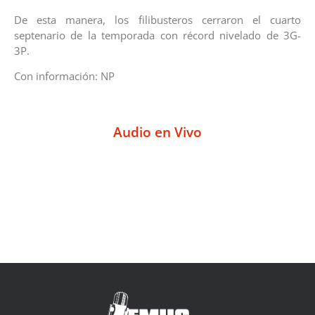
De esta manera, los filibusteros cerraron el cuarto
septenario de la temporada con récord nivelado de 3G-
3P.
Con información: NP
Audio en Vivo