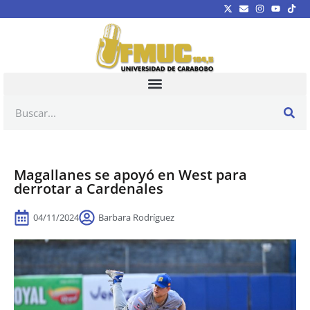
Magallanes se apoyó en West para
derrotar a Cardenales
04/11/2024
Barbara Rodríguez