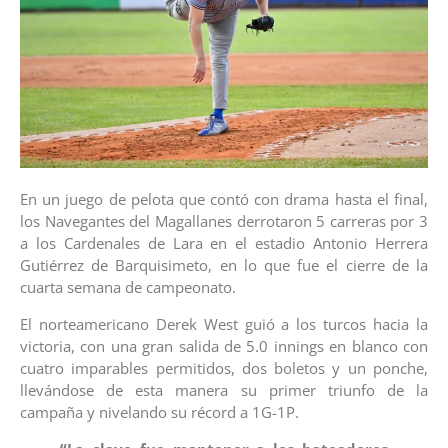
En un juego de pelota que contó con drama hasta el final,
los Navegantes del Magallanes derrotaron 5 carreras por 3
a los Cardenales de Lara en el estadio Antonio Herrera
Gutiérrez de Barquisimeto, en lo que fue el cierre de la
cuarta semana de campeonato.
El norteamericano Derek West guió a los turcos hacia la
victoria, con una gran salida de 5.0 innings en blanco con
cuatro imparables permitidos, dos boletos y un ponche,
llevándose de esta manera su primer triunfo de la
campaña y nivelando su récord a 1G-1P.