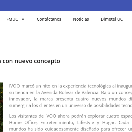
FMUC
Contáctanos
Noticias
Dimetel UC
a con nuevo concepto
IVOO marcó un hito en la experiencia tecnológica al inaugur
su tienda en la Avenida Bolívar de Valencia. Bajo un conce
innovador, la marca presenta cuatro nuevos mundos d
sumergir a los clientes en un universo de posibilidades tecno
Los visitantes de IVOO ahora podrán explorar cuatro espac
Home Office, Entretenimiento, Lifestyle y Hogar. Cada
mundos ha sido cuidadosamente diseñado para ofrecer un