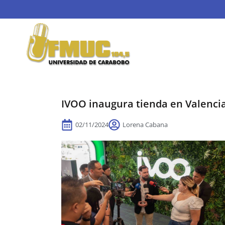
IVOO inaugura tienda en Valenci
02/11/2024
Lorena Cabana