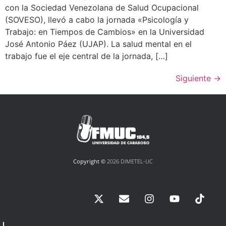
con la Sociedad Venezolana de Salud Ocupacional
(SOVESO), llevó a cabo la jornada «Psicología y
Trabajo: en Tiempos de Cambios» en la Universidad
José Antonio Páez (UJAP). La salud mental en el
trabajo fue el eje central de la jornada, […]
Siguiente
→
Copyright ©
2026 DIMETEL-UC