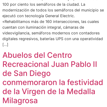
100 por ciento los semáforos de la ciudad. La
modernización de todos los semáforos del municipio se
ejecutó con tecnología General Electric.
«Rehabilitamos más de 160 intersecciones, las cuales
cuentan con iluminación integral, cámaras de
videovigilancia, semáforos modernos con contadores
digitales regresivos, baterías UPS con una operatividad
[…]
Abuelos del Centro
Recreacional Juan Pablo II
de San Diego
conmemoraron la festividad
de la Virgen de la Medalla
Milagrosa