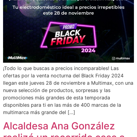
¡Todo lo que buscas a precios incomparables! Las
ofertas por la venta nocturna del Black Friday 2024
llegan este jueves 28 de noviembre a Multimax, con una
nueva selección de productos, sorpresas y las
promociones más grandes de esta temporada
disponibles para ti en las más de 400 marcas de la
multimarca más grande del […]
Alcaldesa Ana González