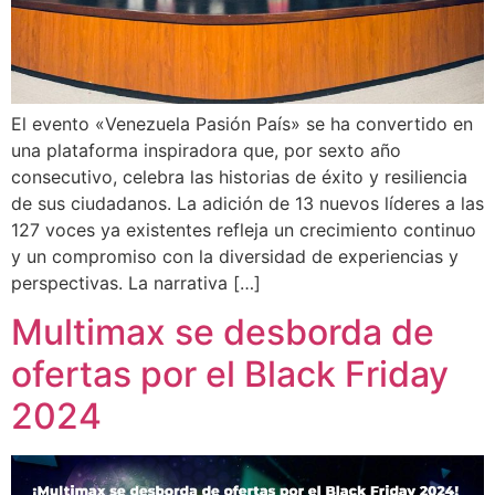
El evento «Venezuela Pasión País» se ha convertido en
una plataforma inspiradora que, por sexto año
consecutivo, celebra las historias de éxito y resiliencia
de sus ciudadanos. La adición de 13 nuevos líderes a las
127 voces ya existentes refleja un crecimiento continuo
y un compromiso con la diversidad de experiencias y
perspectivas. La narrativa […]
Multimax se desborda de
ofertas por el Black Friday
2024