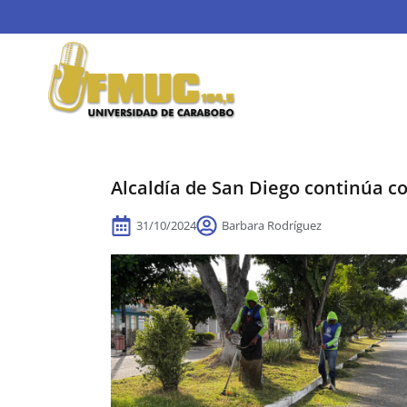
Alcaldía de San Diego continúa c
31/10/2024
Barbara Rodríguez