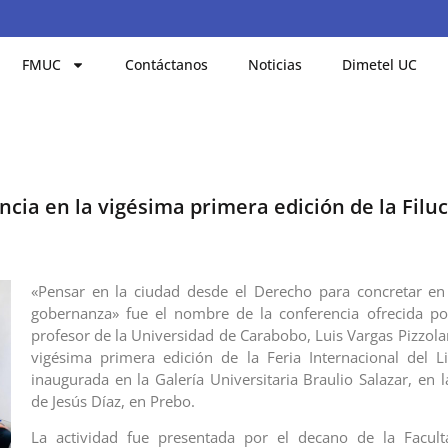
FMUC
Contáctanos
Noticias
Dimetel UC
ncia en la vigésima primera edición de la Filuc
«Pensar en la ciudad desde el Derecho para concretar en 
gobernanza» fue el nombre de la conferencia ofrecida por
profesor de la Universidad de Carabobo, Luis Vargas Pizzola
vigésima primera edición de la Feria Internacional del 
inaugurada en la Galería Universitaria Braulio Salazar, en 
de Jesús Díaz, en Prebo.
La actividad fue presentada por el decano de la Facult