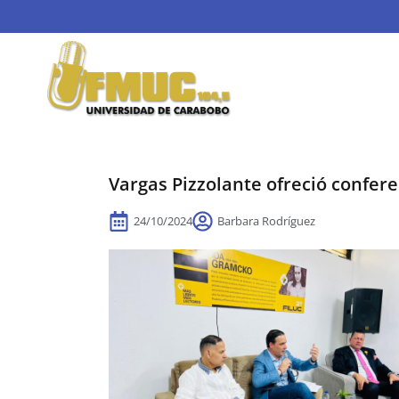
Vargas Pizzolante ofreció confere
24/10/2024
Barbara Rodríguez