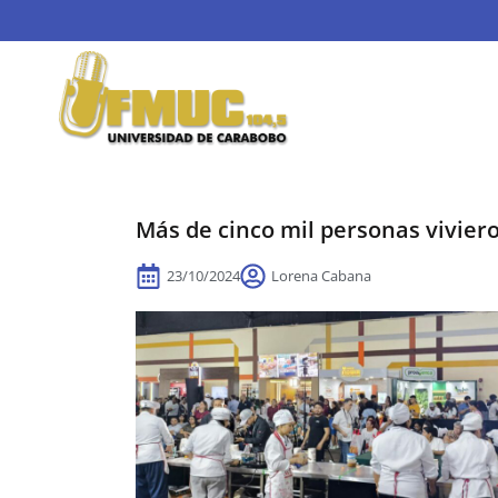
Más de cinco mil personas vivier
23/10/2024
Lorena Cabana