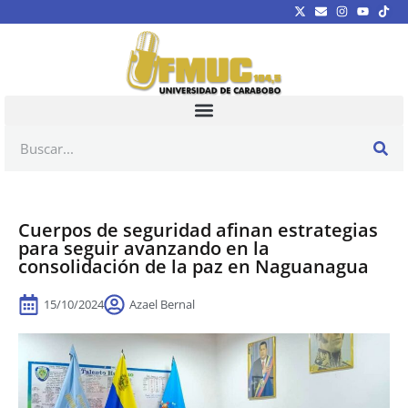
Cuerpos de seguridad afinan estrategias
para seguir avanzando en la
consolidación de la paz en Naguanagua
15/10/2024
Azael Bernal