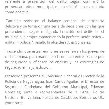
referente a prevención del delito, según confirmó la
primera autoridad municipal, quien calificó la convocatoria
como positiva.
“También revisaron el balance semanal de incidencia
delictiva y se tomaron una serie de decisiones con las que
pretendemos seguir mitigando la acción del delito en el
municipio, siempre manteniendo la perfecta unión cívico –
militar – policial”, resaltó la alcaldesa Ana González.
Trascendió que estas reuniones se realizarán los jueves de
cada semana, para mantener el contacto entre los cuerpos
de seguridad y afianzar los análisis y las estrategias de
seguridad en la jurisdicción.
Estuvieron presentes el Comisario General y Director de la
Policía de Naguanagua, Juan Carlos Aguilar; el Director de
Seguridad Ciudadana del Gobierno Municipal, Edinson
González; junto a representantes de la FANB, Policía
Nacional Bolivariana, Policía de Carabobo, Bomberos UC,
entre otros.