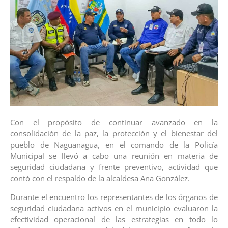
Con el propósito de continuar avanzado en la
consolidación de la paz, la protección y el bienestar del
pueblo de Naguanagua, en el comando de la Policía
Municipal se llevó a cabo una reunión en materia de
seguridad ciudadana y frente preventivo, actividad que
contó con el respaldo de la alcaldesa Ana González.
Durante el encuentro los representantes de los órganos de
seguridad ciudadana activos en el municipio evaluaron la
efectividad operacional de las estrategias en todo lo