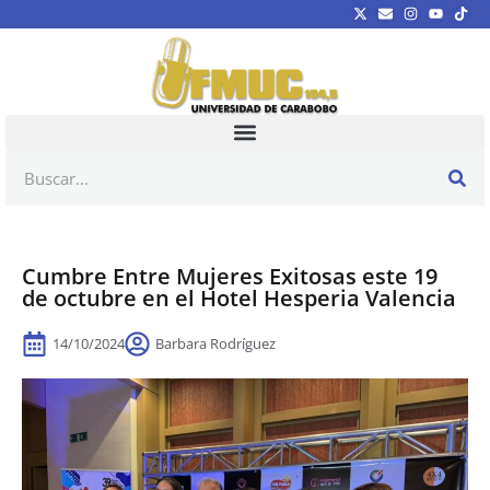
Cumbre Entre Mujeres Exitosas este 19
de octubre en el Hotel Hesperia Valencia
14/10/2024
Barbara Rodríguez